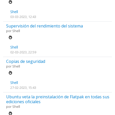
Shell
03-03-2023, 12:43
Supervisión del rendimiento del sistema
por
Shell
Shell
02-03-2023, 22:59
Copias de seguridad
por
Shell
Shell
27-02-2023, 15:43
Ubuntu veta la preinstalación de Flatpak en todas sus
ediciones oficiales
por
Shell