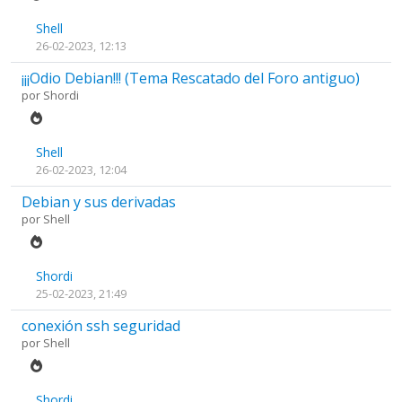
Shell
26-02-2023, 12:13
¡¡¡Odio Debian!!! (Tema Rescatado del Foro antiguo)
por
Shordi
Shell
26-02-2023, 12:04
Debian y sus derivadas
por
Shell
Shordi
25-02-2023, 21:49
conexión ssh seguridad
por
Shell
Shordi