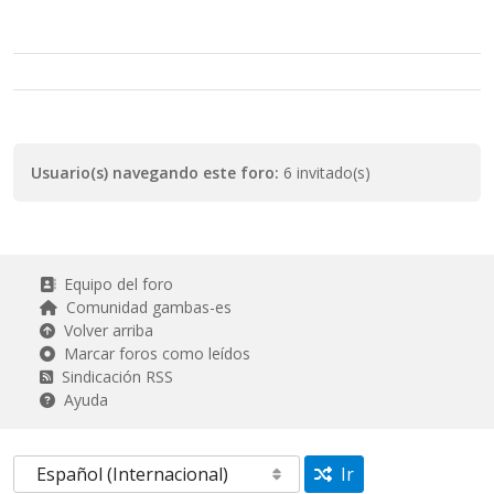
Usuario(s) navegando este foro:
6 invitado(s)
Equipo del foro
Comunidad gambas-es
Volver arriba
Marcar foros como leídos
Sindicación RSS
Ayuda
Ir