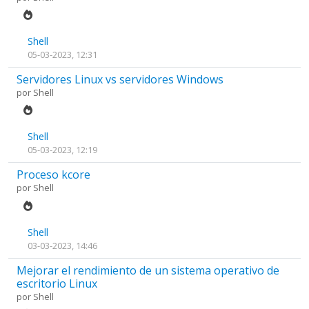
Shell
05-03-2023, 12:31
Servidores Linux vs servidores Windows
por
Shell
Shell
05-03-2023, 12:19
Proceso kcore
por
Shell
Shell
03-03-2023, 14:46
Mejorar el rendimiento de un sistema operativo de
escritorio Linux
por
Shell