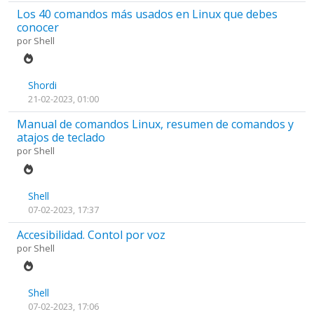
Los 40 comandos más usados en Linux que debes
conocer
por
Shell
Shordi
21-02-2023, 01:00
Manual de comandos Linux, resumen de comandos y
atajos de teclado
por
Shell
Shell
07-02-2023, 17:37
Accesibilidad. Contol por voz
por
Shell
Shell
07-02-2023, 17:06