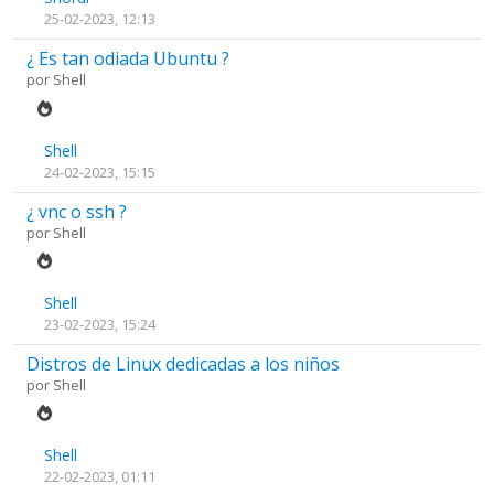
25-02-2023, 12:13
¿ Es tan odiada Ubuntu ?
por
Shell
Shell
24-02-2023, 15:15
¿ vnc o ssh ?
por
Shell
Shell
23-02-2023, 15:24
Distros de Linux dedicadas a los niños
por
Shell
Shell
22-02-2023, 01:11