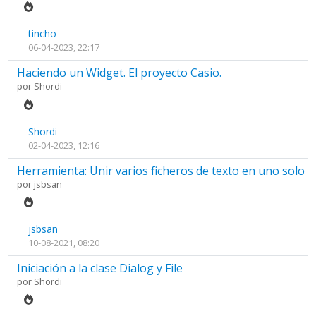
tincho
06-04-2023, 22:17
Haciendo un Widget. El proyecto Casio.
por
Shordi
Shordi
02-04-2023, 12:16
Herramienta: Unir varios ficheros de texto en uno solo
por
jsbsan
jsbsan
10-08-2021, 08:20
Iniciación a la clase Dialog y File
por
Shordi