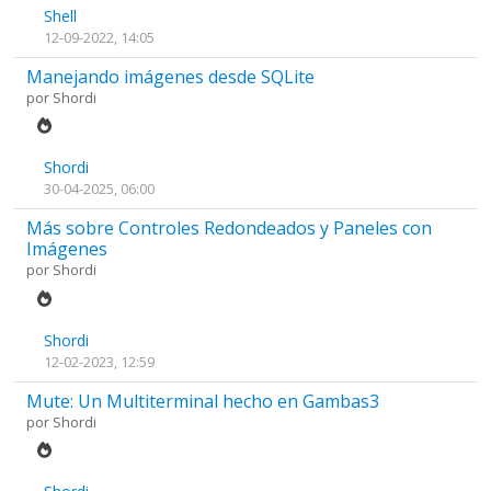
Shell
12-09-2022, 14:05
Manejando imágenes desde SQLite
por
Shordi
Shordi
30-04-2025, 06:00
Más sobre Controles Redondeados y Paneles con
Imágenes
por
Shordi
Shordi
12-02-2023, 12:59
Mute: Un Multiterminal hecho en Gambas3
por
Shordi