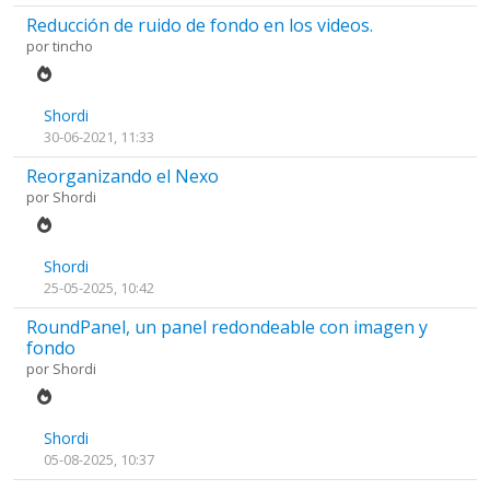
Reducción de ruido de fondo en los videos.
por
tincho
Shordi
30-06-2021, 11:33
Reorganizando el Nexo
por
Shordi
Shordi
25-05-2025, 10:42
RoundPanel, un panel redondeable con imagen y
fondo
por
Shordi
Shordi
05-08-2025, 10:37