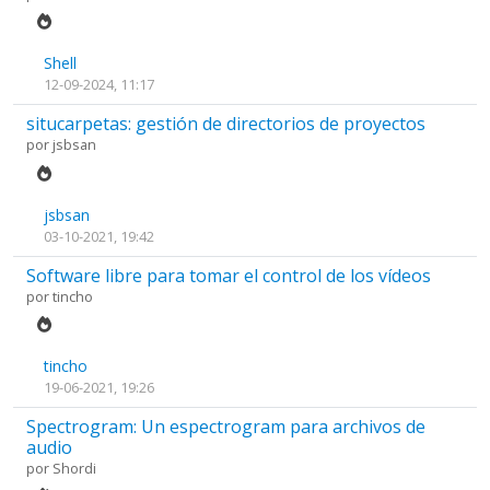
Shell
12-09-2024, 11:17
situcarpetas: gestión de directorios de proyectos
por
jsbsan
jsbsan
03-10-2021, 19:42
Software libre para tomar el control de los vídeos
por
tincho
tincho
19-06-2021, 19:26
Spectrogram: Un espectrogram para archivos de
audio
por
Shordi