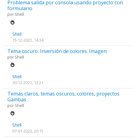
Problema salida por consola usando proyecto con
formulario
por
Shell
Shell
15-12-2022, 14:34
Tema oscuro. Inversión de colores. Imagen
por
Shell
Shell
30-12-2022, 13:21
Temas claros, temas oscuros, colores, proyectos
Gambas
por
Shell
Shell
07-01-2023, 20:15