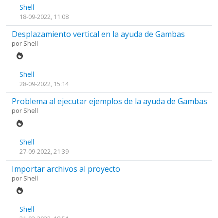
Shell
18-09-2022, 11:08
Desplazamiento vertical en la ayuda de Gambas
por
Shell
Shell
28-09-2022, 15:14
Problema al ejecutar ejemplos de la ayuda de Gambas
por
Shell
Shell
27-09-2022, 21:39
Importar archivos al proyecto
por
Shell
Shell