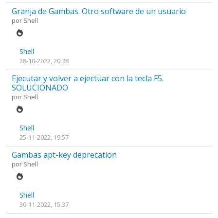
Granja de Gambas. Otro software de un usuario
por
Shell
Shell
28-10-2022, 20:38
Ejecutar y volver a ejectuar con la tecla F5.
SOLUCIONADO
por
Shell
Shell
25-11-2022, 19:57
Gambas apt-key deprecation
por
Shell
Shell
30-11-2022, 15:37