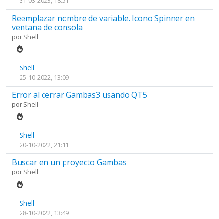
31-03-2023, 18:51
Reemplazar nombre de variable. Icono Spinner en
ventana de consola
por
Shell
Shell
25-10-2022, 13:09
Error al cerrar Gambas3 usando QT5
por
Shell
Shell
20-10-2022, 21:11
Buscar en un proyecto Gambas
por
Shell
Shell
28-10-2022, 13:49