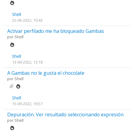
Shell
25-06-2022, 10:43
Activar perfilado me ha bloqueado Gambas
por
Shell
Shell
13-09-2022, 13:18
A Gambas no le gusta el chocolate
por
Shell
Shell
15-09-2022, 19:57
Depuración. Ver resultado seleccionando expresión
por
Shell