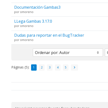
Documentación Gambas3
por
omoreno
LLega Gambas 3.17.0
por
omoreno
Dudas para reportar en el BugTracker
por
omoreno
Páginas (5):
1
2
3
4
5