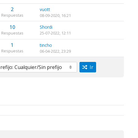
2
vuott
Respuestas
08-09-2020, 16:21
10
Shordi
25-07-2022, 12:11
Respuestas
1
tincho
Respuestas
06-04-2022, 23:29
Ir