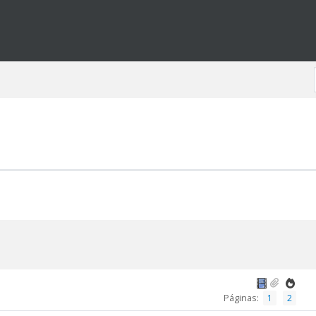
Páginas:
1
2