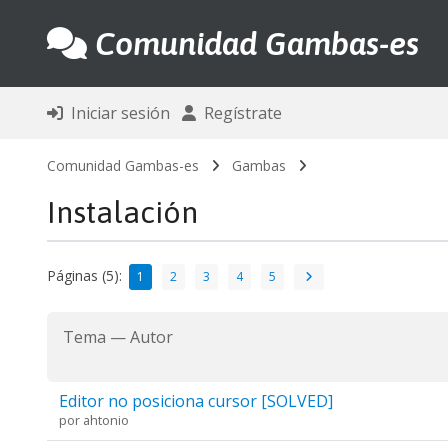
Comunidad Gambas-es
Iniciar sesión
Regístrate
Comunidad Gambas-es
Gambas
Instalación
Páginas (5):
1
2
3
4
5
Tema
—
Autor
Editor no posiciona cursor [SOLVED]
por
ahtonio