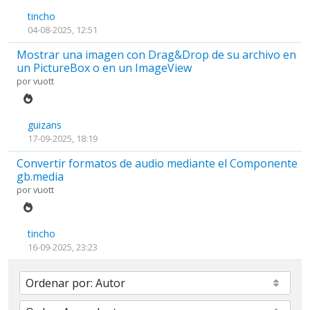
tincho
04-08-2025, 12:51
Mostrar una imagen con Drag&Drop de su archivo en
un PictureBox o en un ImageView
por
vuott
guizans
17-09-2025, 18:19
Convertir formatos de audio mediante el Componente
gb.media
por
vuott
tincho
16-09-2025, 23:23