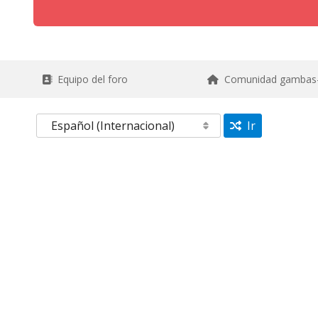
Equipo del foro
Comunidad gambas
Ir