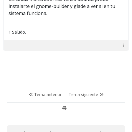
instalarte el gnome-builder y glade a ver si en tu
sistema funciona.
1 Saludo.
Tema anterior
Tema siguiente