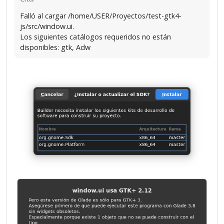
Falló al cargar /home/USER/Proyectos/test-gtk4-
js/src/window.ui.
Los siguientes catálogos requeridos no están
disponibles: gtk, Adw