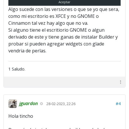
Algo sucede con las versiones o que se yo que sera,
como mi escritorio es XFCE y no GNOME o
Cinnamon tal vez hay algo que no va.
Si alguno tiene el escritiorio GNOME o algun
derivado de este y tiene ganas de instalar Builder y
probar si pueden agregar widgets con glade
vendria de perlas.
1 Saludo.
jguardon
#4
28-02-2023, 22:26
Hola tincho