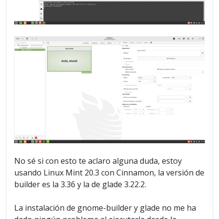
No sé si con esto te aclaro alguna duda, estoy
usando Linux Mint 20.3 con Cinnamon, la versión de
builder es la 3.36 y la de glade 3.22.2.
La instalación de gnome-builder y glade no me ha