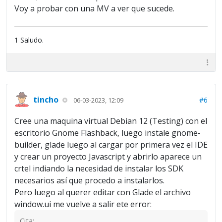
Voy a probar con una MV a ver que sucede.
1 Saludo.
tincho
#6
06-03-2023, 12:09
Cree una maquina virtual Debian 12 (Testing) con el
escritorio Gnome Flashback, luego instale gnome-
builder, glade luego al cargar por primera vez el IDE
y crear un proyecto Javascript y abrirlo aparece un
crtel indiando la necesidad de instalar los SDK
necesarios así que procedo a instalarlos.
Pero luego al querer editar con Glade el archivo
window.ui me vuelve a salir ete error:
Cita: