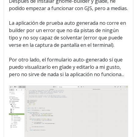
Después de instalar gnome-builder y glade, he
podido empezar a funcionar con GJS, pero a medias.
La aplicación de prueba auto generada no corre en
builder por un error que no da pistas de ningún
tipo y no soy capaz de solventar (error que puede
verse en la captura de pantalla en el terminal).
Por otro lado, el formulario auto-generado sí que
puedo visualizarlo en glade y editarlo a mi gusto,
pero no sirve de nada si la aplicación no funciona...