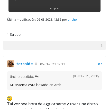
Última modificación: 06-03-2023, 12:35 por
tincho
.
1 Saludo.
tercoide
#7
06-03-2023, 12:33
(05-03-2023, 20:36)
tincho escribió:
Mi sistema esta basado en Arch
Tal vez sea hora de aggiornarse y usar una distro