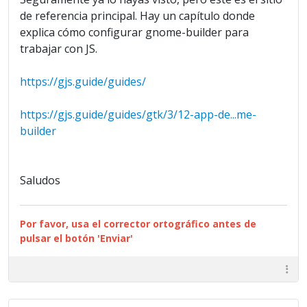
de referencia principal. Hay un capítulo donde
explica cómo configurar gnome-builder para
trabajar con JS.
https://gjs.guide/guides/
https://gjs.guide/guides/gtk/3/12-app-de...me-
builder
Saludos
Por favor, usa el corrector ortográfico antes de
pulsar el botón 'Enviar'