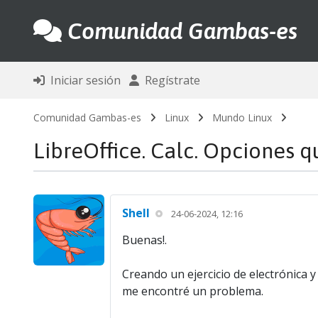
Comunidad Gambas-es
Iniciar sesión
Regístrate
Comunidad Gambas-es
Linux
Mundo Linux
LibreOffice. Calc. Opciones
Shell
24-06-2024, 12:16
Buenas!.
Creando un ejercicio de electrónica y 
me encontré un problema.