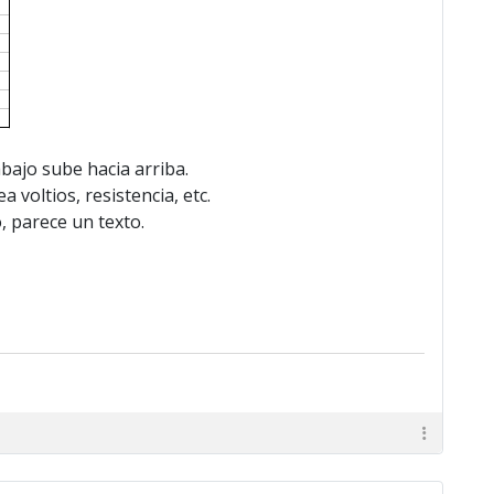
ajo sube hacia arriba.
voltios, resistencia, etc.
, parece un texto.