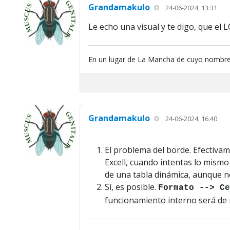
Grandamakulo
24-06-2024, 13:31
Le echo una visual y te digo, que el 
En un lugar de La Mancha de cuyo nombre
Grandamakulo
24-06-2024, 16:40
El problema del borde. Efectivam
Excell, cuando intentas lo mismo
de una tabla dinámica, aunque no
Sí, es posible.
Formato --> Ce
funcionamiento interno será de