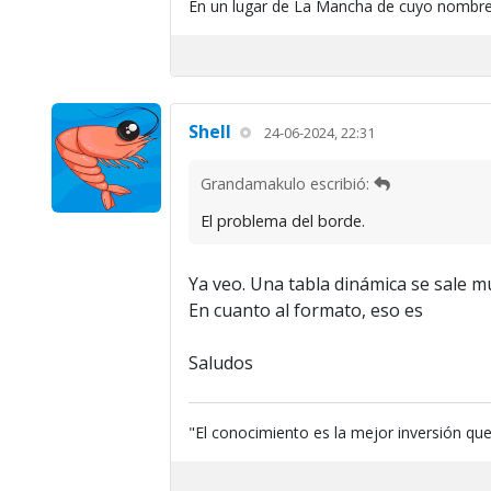
En un lugar de La Mancha de cuyo nombre
Shell
24-06-2024, 22:31
Grandamakulo escribió:
El problema del borde.
Ya veo. Una tabla dinámica se sale mu
En cuanto al formato, eso es
Saludos
"El conocimiento es la mejor inversión qu