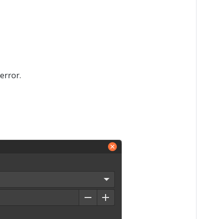
error.