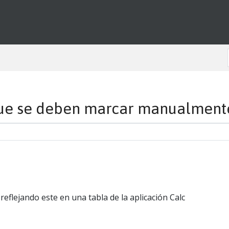
 que se deben marcar manualment
reflejando este en una tabla de la aplicación Calc