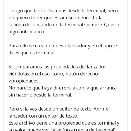
Tengo que lanzar Gambas desde la terminal, pero
no quiero tener que estar escribiendo toda
la linea de comando en la terminal siempre. Quiero
algo automático.
Para ello se crea un nuevo lanzador y en el tipo le
dices que es terminal.
Si comparamos las propiedades del lanzador
viéndolas en el escritorio, botón derecho-
>propiedades.
No parece que haya diferencia con la que arranca
sin hacerlo desde la terminal.
Pero si la ves desde un editor de texto. Abrir el
lanzador con un editor de texto.
Este archivo tiene una propiedad que es terminal y
su valor puede ser False (no arranca de terminal)