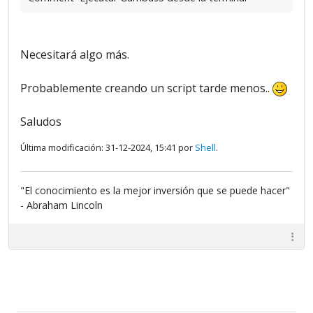
Necesitará algo más.
Probablemente creando un script tarde menos..
Saludos
Última modificación: 31-12-2024, 15:41 por
Shell
.
"El conocimiento es la mejor inversión que se puede hacer"
- Abraham Lincoln