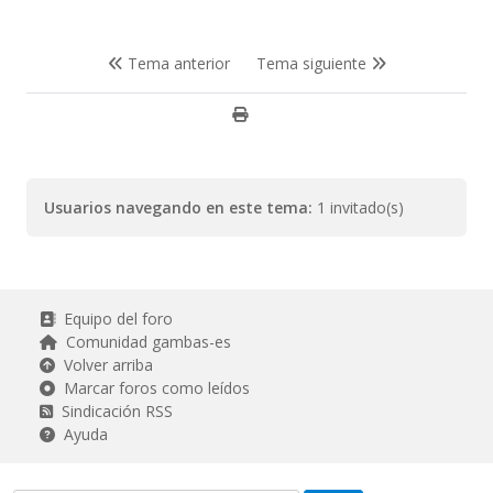
Tema anterior
Tema siguiente
Usuarios navegando en este tema:
1 invitado(s)
Equipo del foro
Comunidad gambas-es
Volver arriba
Marcar foros como leídos
Sindicación RSS
Ayuda