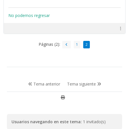
No podemos regresar
Páginas (2):
1
2
Tema anterior
Tema siguiente
Usuarios navegando en este tema:
1 invitado(s)