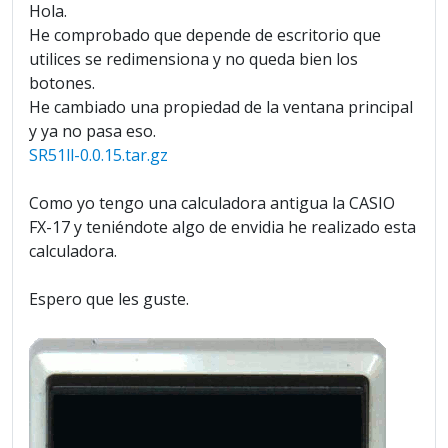
Hola.
He comprobado que depende de escritorio que
utilices se redimensiona y no queda bien los
botones.
He cambiado una propiedad de la ventana principal
y ya no pasa eso.
SR51ll-0.0.15.tar.gz
Como yo tengo una calculadora antigua la CASIO
FX-17 y teniéndote algo de envidia he realizado esta
calculadora.
Espero que les guste.