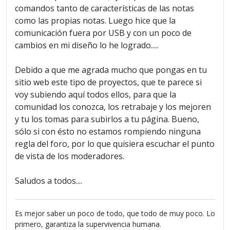
comandos tanto de características de las notas
como las propias notas. Luego hice que la
comunicación fuera por USB y con un poco de
cambios en mi diseño lo he logrado.....
Debido a que me agrada mucho que pongas en tu
sitio web este tipo de proyectos, que te parece si
voy subiendo aquí todos ellos, para que la
comunidad los conozca, los retrabaje y los mejoren
y tu los tomas para subirlos a tu página. Bueno,
sólo si con ésto no estamos rompiendo ninguna
regla del foro, por lo que quisiera escuchar el punto
de vista de los moderadores.
Saludos a todos....
Es mejor saber un poco de todo, que todo de muy poco. Lo
primero, garantiza la supervivencia humana.