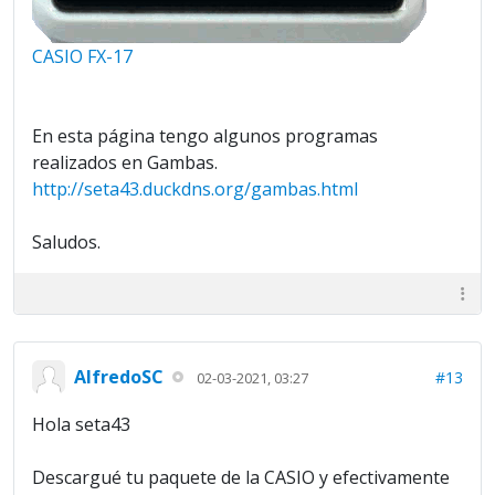
CASIO FX-17
En esta página tengo algunos programas
realizados en Gambas.
http://seta43.duckdns.org/gambas.html
Saludos.
AlfredoSC
#13
02-03-2021, 03:27
Hola seta43
Descargué tu paquete de la CASIO y efectivamente