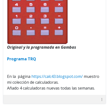
Original y la programada en Gambas
Programa TRQ
En la página
https://calc43.blogspot.com/
muestro
mi colección de calculadoras.
Añado 4 calculadoras nuevas todas las semanas.