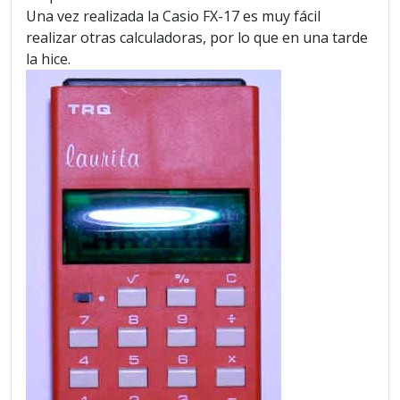
Una vez realizada la Casio FX-17 es muy fácil
realizar otras calculadoras, por lo que en una tarde
la hice.