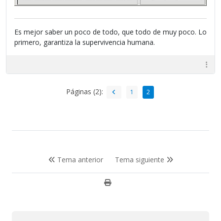
Es mejor saber un poco de todo, que todo de muy poco. Lo
primero, garantiza la supervivencia humana.
Páginas (2):
1
2
Tema anterior
Tema siguiente