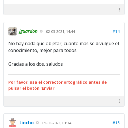
jguardon
#14
02-03-2021, 14:44
No hay nada que objetar, cuanto más se divulgue el
conocimiento, mejor para todos.
Gracias a los dos, saludos
Por favor, usa el corrector ortográfico antes de
pulsar el botón 'Enviar'
tincho
#15
05-03-2021, 01:34