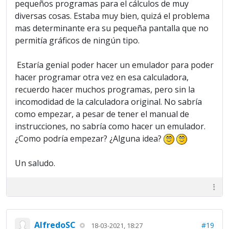
pequeños programas para el cálculos de muy
diversas cosas. Estaba muy bien, quizá el problema
mas determinante era su pequeña pantalla que no
permitía gráficos de ningún tipo.
Estaría genial poder hacer un emulador para poder
hacer programar otra vez en esa calculadora,
recuerdo hacer muchos programas, pero sin la
incomodidad de la calculadora original. No sabría
como empezar, a pesar de tener el manual de
instrucciones, no sabría como hacer un emulador.
¿Como podría empezar? ¿Alguna idea?
Un saludo.
AlfredoSC
#19
18-03-2021, 18:27