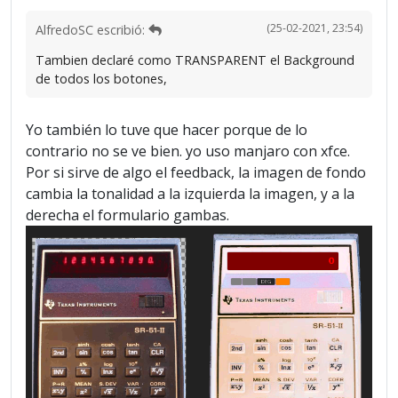
(25-02-2021, 23:54)
AlfredoSC escribió:
Tambien declaré como TRANSPARENT el Background
de todos los botones,
Yo también lo tuve que hacer porque de lo
contrario no se ve bien. yo uso manjaro con xfce.
Por si sirve de algo el feedback, la imagen de fondo
cambia la tonalidad a la izquierda la imagen, y a la
derecha el formulario gambas.