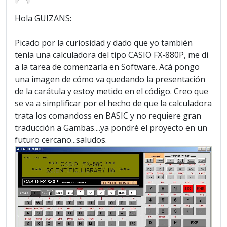
Hola GUIZANS:
Picado por la curiosidad y dado que yo también
tenía una calculadora del tipo CASIO FX-880P, me di
a la tarea de comenzarla en Software. Acá pongo
una imagen de cómo va quedando la presentación
de la carátula y estoy metido en el código. Creo que
se va a simplificar por el hecho de que la calculadora
trata los comandoss en BASIC y no requiere gran
traducción a Gambas....ya pondré el proyecto en un
futuro cercano...saludos.