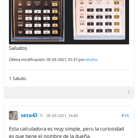
Saludos.
Última modificación: 05-03-2021, 01:37 por
tincho
.
1 Saludo.
seta43
#16
05-03-2021, 14:49
Esta calculadora es muy simple, pero la curiosidad
es que tiene el nombre de la dueña.