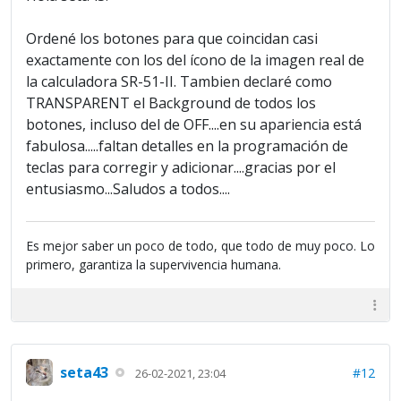
Ordené los botones para que coincidan casi
exactamente con los del ícono de la imagen real de
la calculadora SR-51-II. Tambien declaré como
TRANSPARENT el Background de todos los
botones, incluso del de OFF....en su apariencia está
fabulosa.....faltan detalles en la programación de
teclas para corregir y adicionar....gracias por el
entusiasmo...Saludos a todos....
Es mejor saber un poco de todo, que todo de muy poco. Lo
primero, garantiza la supervivencia humana.
seta43
#12
26-02-2021, 23:04