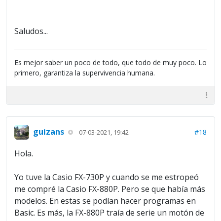
Saludos...
Es mejor saber un poco de todo, que todo de muy poco. Lo
primero, garantiza la supervivencia humana.
guizans
#18
07-03-2021, 19:42
Hola.
Yo tuve la Casio FX-730P y cuando se me estropeó
me compré la Casio FX-880P. Pero se que había más
modelos. En estas se podían hacer programas en
Basic. Es más, la FX-880P traía de serie un motón de