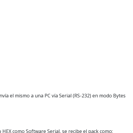
envía el mismo a una PC vía Serial (RS-232) en modo Bytes
HEX como Software Serial, se recibe el pack como: