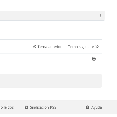
Tema anterior
Tema siguiente
o leídos
Sindicación RSS
Ayuda