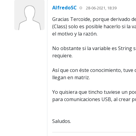
AlfredoSC
28-06-2021, 18:39
Gracias Tercoide, porque derivado de 
(Class) solo es posible hacerlo si la
el motivo y la razón.
No obstante si la variable es String s
requiere.
Así que con éste conocimiento, tuve 
llegan en matriz.
Yo quisiera que tincho tuviese un p
para comunicaciones USB, al crear pu
Saludos.