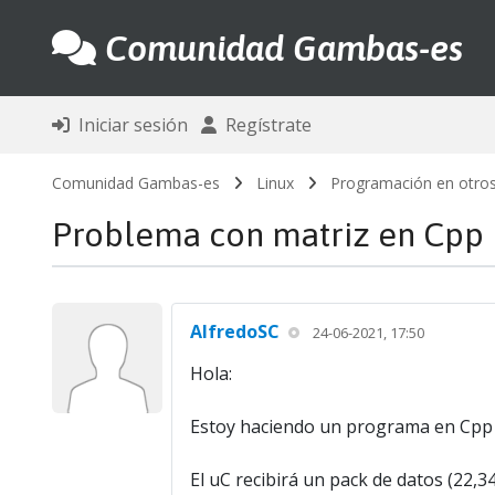
Comunidad Gambas-es
Iniciar sesión
Regístrate
Comunidad Gambas-es
Linux
Programación en otros
Problema con matriz en Cpp
AlfredoSC
24-06-2021, 17:50
Hola:
Estoy haciendo un programa en Cpp e
El uC recibirá un pack de datos (22,3