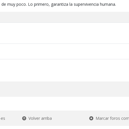
 de muy poco. Lo primero, garantiza la supervivencia humana.
-es
Volver arriba
Marcar foros com