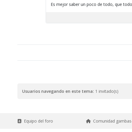
Es mejor saber un poco de todo, que todo
Usuarios navegando en este tema:
1 invitado(s)
Equipo del foro
Comunidad gambas