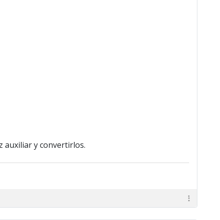
auxiliar y convertirlos.