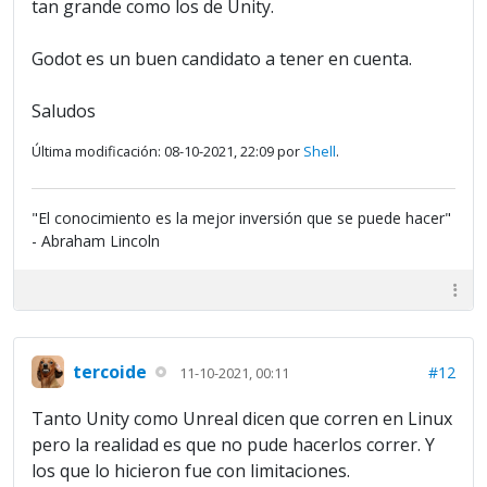
tan grande como los de Unity.
Godot es un buen candidato a tener en cuenta.
Saludos
Última modificación: 08-10-2021, 22:09 por
Shell
.
"El conocimiento es la mejor inversión que se puede hacer"
- Abraham Lincoln
tercoide
#12
11-10-2021, 00:11
Tanto Unity como Unreal dicen que corren en Linux
pero la realidad es que no pude hacerlos correr. Y
los que lo hicieron fue con limitaciones.