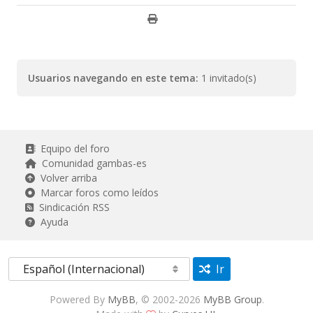
Usuarios navegando en este tema:
1 invitado(s)
Equipo del foro
Comunidad gambas-es
Volver arriba
Marcar foros como leídos
Sindicación RSS
Ayuda
Ir
Powered By
MyBB
, © 2002-2026
MyBB Group
.