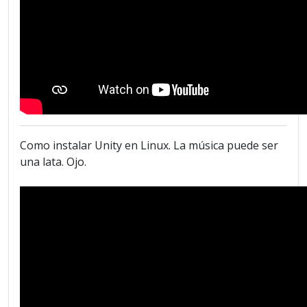
Como instalar Unity en Linux. La música puede ser
una lata. Ojo.