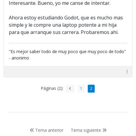
Interesante. Bueno, yo me canse de intentar.
Ahora estoy estudiando Godot, que es mucho mas
simple y le compre una laptop potente a mi hija
para que arranque sus carrera. Probaremos ahi.
"Es mejor saber todo de muy poco que muy poco de todo"
- anonimo
Páginas (2):
1
2
Tema anterior
Tema siguiente