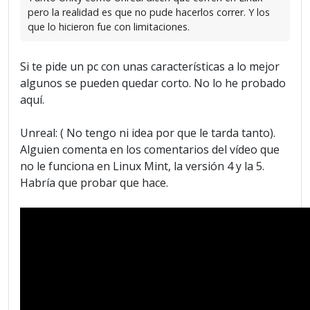
pero la realidad es que no pude hacerlos correr. Y los
que lo hicieron fue con limitaciones.
Si te pide un pc con unas características a lo mejor
algunos se pueden quedar corto. No lo he probado
aquí.
Unreal: ( No tengo ni idea por que le tarda tanto).
Alguien comenta en los comentarios del vídeo que
no le funciona en Linux Mint, la versión 4 y la 5.
Habría que probar que hace.