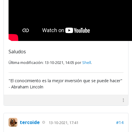
Saludos
Última modificación: 13-10-2021, 14:05 por
Shell
.
"El conocimiento es la mejor inversión que se puede hacer"
- Abraham Lincoln
tercoide
#14
13-10-2021, 17:41