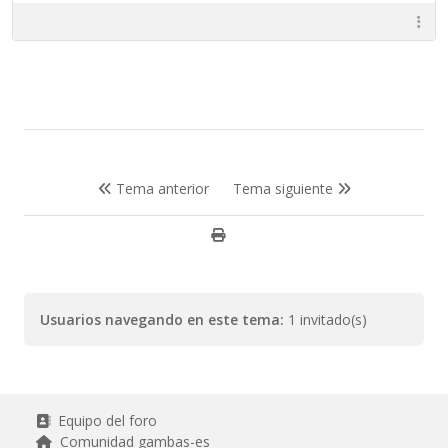
Tema anterior
Tema siguiente
Usuarios navegando en este tema:
1 invitado(s)
Equipo del foro
Comunidad gambas-es