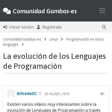
Toggl
Comunidad Gambas-es
Iniciar sesión
Regístrate
Comunidad Gambas-es
Linux
Programación en otros
lenguajes
La evolución de los Lenguajes
de Programación
AlfredoSC
#1
25-10-2021, 14:15
Existen varios vídeos muy interesantes sobre la
evolución de Lenguajes de Programación a través