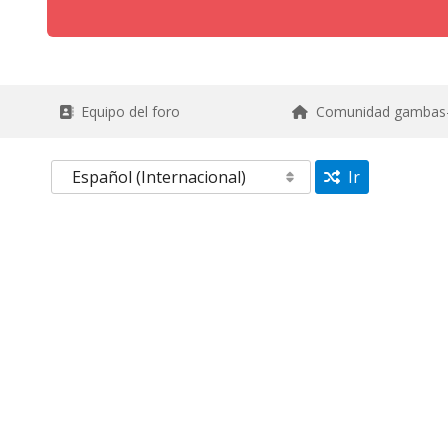
Equipo del foro
Comunidad gambas
Ir