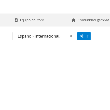
Equipo del foro
Comunidad gambas
Ir