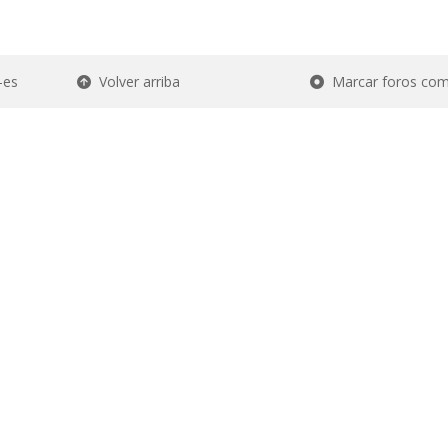
-es
Volver arriba
Marcar foros com