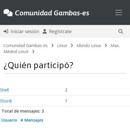
Toggl
Comunidad Gambas-es
Iniciar sesión
Regístrate
Comunidad Gambas-es
Linux
Mundo Linux
Max.
MAdrid-LinuX
¿Quién participó?
Shell
2
Shordi
1
Total de mensajes: 3
Usuario
# Mensajes