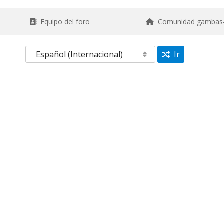
Equipo del foro
Comunidad gambas
Ir