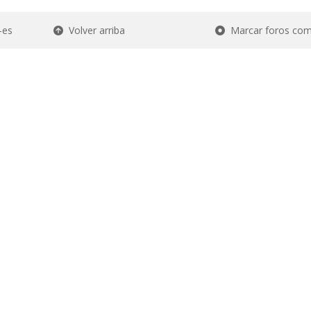
-es
Volver arriba
Marcar foros com