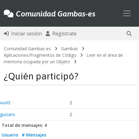
Toggl
Comunidad Gambas-es
Iniciar sesión
Regístrate
Comunidad Gambas-es
Gambas
Aplicaciones/Fragmentos de Código
Leer en el área de
memoria ocupada por un Objeto
¿Quién participó?
vuott
2
guizans
2
Total de mensajes: 4
Usuario
# Mensajes