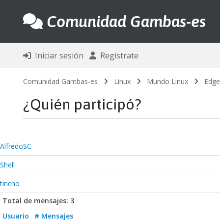
Comunidad Gambas-es
Iniciar sesión
Regístrate
Comunidad Gambas-es
Linux
Mundo Linux
Edge
¿Quién participó?
AlfredoSC
Shell
tincho
Total de mensajes: 3
Usuario
# Mensajes