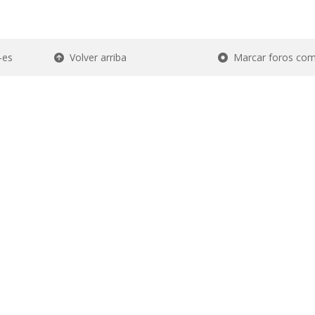
-es
Volver arriba
Marcar foros com