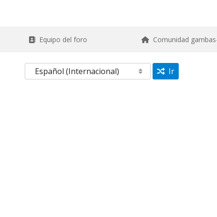
Equipo del foro
Comunidad gambas
Ir