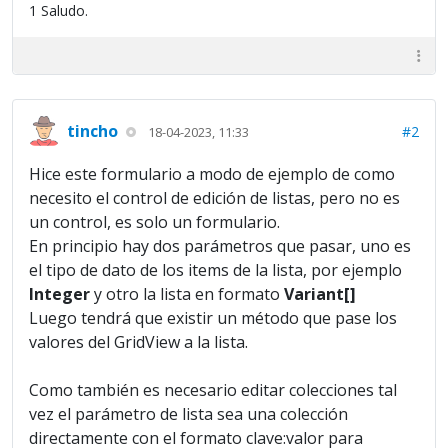
1 Saludo.
tincho
#2
18-04-2023, 11:33
Hice este formulario a modo de ejemplo de como
necesito el control de edición de listas, pero no es
un control, es solo un formulario.
En principio hay dos parámetros que pasar, uno es
el tipo de dato de los items de la lista, por ejemplo
Integer
y otro la lista en formato
Variant[]
Luego tendrá que existir un método que pase los
valores del GridView a la lista.
Como también es necesario editar colecciones tal
vez el parámetro de lista sea una colección
directamente con el formato clave:valor para