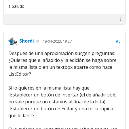
1 Saludo.
Shordi
#5
19-04-2023, 19:27
Después de una aproximación surgen preguntas:
¿Quieres que el añadido y la edición se haga sobre
la misma lista o en un textbox aparte como hace
ListEditor?
Si lo quieres en la misma lista hay que:
-Establecer un botón de insertar (el de añadir solo
no vale porque no estamos al final de la lista)
-Establecer un botón de Editar y una tecla rápida
que lo lance