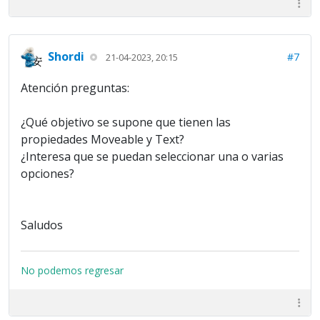
Shordi
#7
21-04-2023, 20:15
Atención preguntas:
¿Qué objetivo se supone que tienen las
propiedades Moveable y Text?
¿Interesa que se puedan seleccionar una o varias
opciones?
Saludos
No podemos regresar