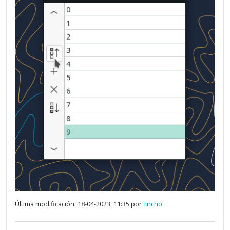
Última modificación: 18-04-2023, 11:35 por
tincho
.