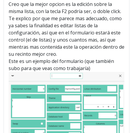
Creo que la mejor opcion es la edición sobre la
misma lista, con la tecla F2 podría ser, o doble click.
Te explico por que me parece mas adecuado, como
ya sabes la finalidad es editar listas de la
configuración, así que en el formulario estará este
control (el de listas) y unos cuantos mas, así que
mientras mas contenida este la operación dentro de
su recinto mejor creo.
Este es un ejemplo del formulario (que también
subo para que veas como trabajaría)