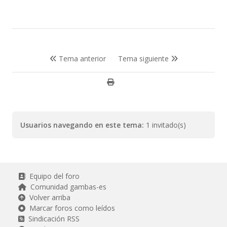
Tema anterior
Tema siguiente
Usuarios navegando en este tema:
1 invitado(s)
Equipo del foro
Comunidad gambas-es
Volver arriba
Marcar foros como leídos
Sindicación RSS