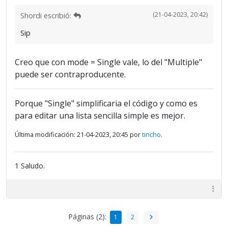
(21-04-2023, 20:42)
Shordi escribió:
Sip
Creo que con mode = Single vale, lo del "Multiple"
puede ser contraproducente.
Porque "Single" simplificaria el código y como es
para editar una lista sencilla simple es mejor.
Última modificación: 21-04-2023, 20:45 por
tincho
.
1 Saludo.
Páginas (2):
1
2