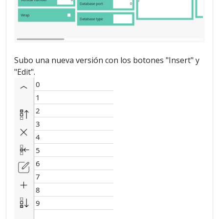
Subo una nueva versión con los botones "Insert" y
"Edit".