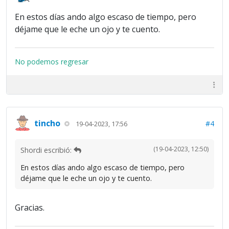
En estos días ando algo escaso de tiempo, pero
déjame que le eche un ojo y te cuento.
No podemos regresar
tincho
#4
19-04-2023, 17:56
(19-04-2023, 12:50)
Shordi escribió:
En estos días ando algo escaso de tiempo, pero
déjame que le eche un ojo y te cuento.
Gracias.