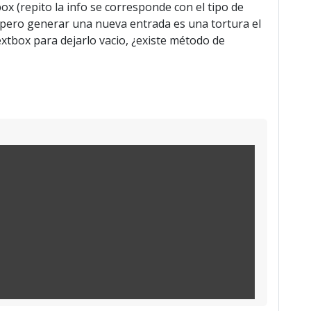
ox (repito la info se corresponde con el tipo de
s, pero generar una nueva entrada es una tortura el
xtbox para dejarlo vacio, ¿existe método de