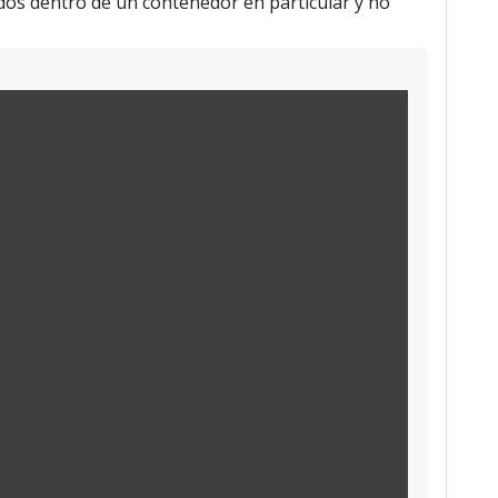
dos dentro de un contenedor en particular y no