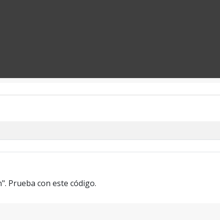
". Prueba con este código.