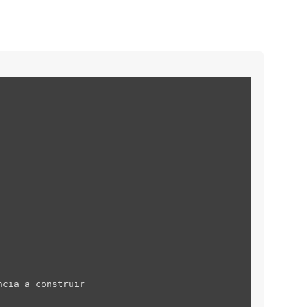
ncia a construir