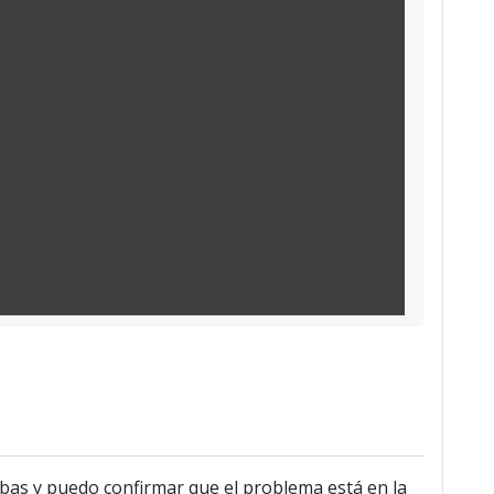
bas y puedo confirmar que el problema está en la