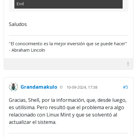
End
Saludos
"El conocimiento es la mejor inversión que se puede hacer"
- Abraham Lincoln
Grandamakulo
#5
10-09-2024, 17:38
Gracias, Shell, por la información, que, desde luego,
es utilísima. Pero resultó que el problema era algo
relacionado con Linux Mint y que se solventó al
actualizar el sistema.