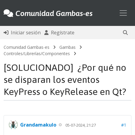
Toggl
Comunidad Gambas-es
Iniciar sesión
Regístrate
Comunidad Gambas-es
Gambas
Controles/Librerías/Componentes
[SOLUCIONADO] ¿Por qué no
se disparan los eventos
KeyPress o KeyRelease en Qt?
Grandamakulo
#1
05-07-2024, 21:27