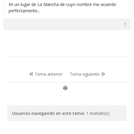
En un lugar de La Mancha de cuyo nombre me acuerdo
perfectamente...
Tema anterior
Tema siguiente
Usuarios navegando en este tema:
1 invitado(s)