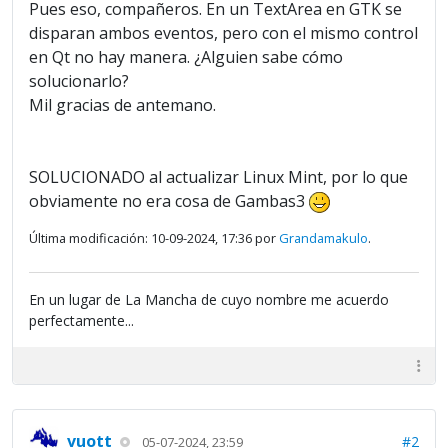
Pues eso, compañeros. En un TextArea en GTK se
disparan ambos eventos, pero con el mismo control
en Qt no hay manera. ¿Alguien sabe cómo
solucionarlo?
Mil gracias de antemano.
SOLUCIONADO al actualizar Linux Mint, por lo que
obviamente no era cosa de Gambas3
Última modificación: 10-09-2024, 17:36 por
Grandamakulo
.
En un lugar de La Mancha de cuyo nombre me acuerdo
perfectamente...
vuott
#2
05-07-2024, 23:59