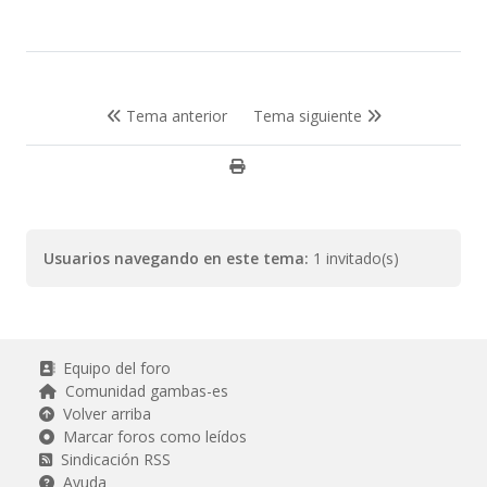
Tema anterior
Tema siguiente
Usuarios navegando en este tema:
1 invitado(s)
Equipo del foro
Comunidad gambas-es
Volver arriba
Marcar foros como leídos
Sindicación RSS
Ayuda