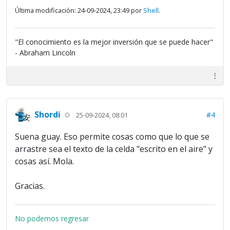
Última modificación: 24-09-2024, 23:49 por
Shell
.
"El conocimiento es la mejor inversión que se puede hacer"
- Abraham Lincoln
Shordi
#4
25-09-2024, 08:01
Suena guay. Eso permite cosas como que lo que se
arrastre sea el texto de la celda "escrito en el aire" y
cosas así. Mola.
Gracias.
No podemos regresar