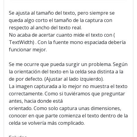
Se ajusta al tamaño del texto, pero siempre se
queda algo corto el tamaño de la captura con
respecto al ancho del texto real.
No acaba de acertar cuanto mide el texto con (
TextWidth) . Con la fuente mono espaciada debería
funcionar mejor.
Se me ocurre que pueda surgir un problema. Según
la orientación del texto en la celda sea distinta a la
de por defecto. (Ajustar al lado izquierdo).
La imagen capturada a lo mejor no muestra el texto
correctamente. Como si tuviéramos que preguntar
antes, hacia donde está
orientado. Como solo captura unas dimensiones,
conocer en que parte comienza el texto dentro de la
celda se volvería más complicado.