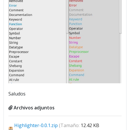
Saludos
Archivos adjuntos
Highlighter-0.0.1.zip
(Tamaño:
12.42 KB