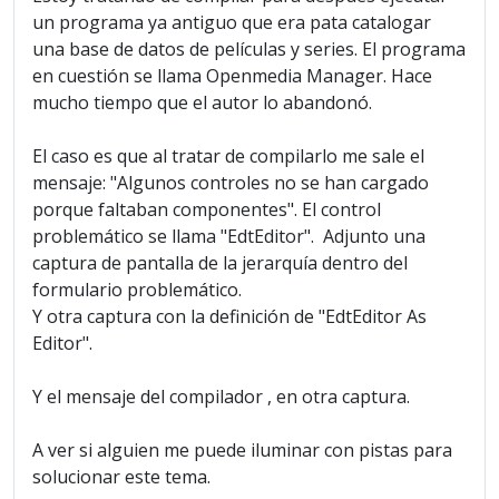
un programa ya antiguo que era pata catalogar
una base de datos de películas y series. El programa
en cuestión se llama Openmedia Manager. Hace
mucho tiempo que el autor lo abandonó.
El caso es que al tratar de compilarlo me sale el
mensaje: "Algunos controles no se han cargado
porque faltaban componentes". El control
problemático se llama "EdtEditor". Adjunto una
captura de pantalla de la jerarquía dentro del
formulario problemático.
Y otra captura con la definición de "EdtEditor As
Editor".
Y el mensaje del compilador , en otra captura.
A ver si alguien me puede iluminar con pistas para
solucionar este tema.