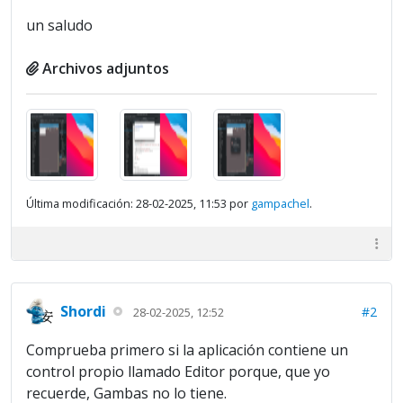
un saludo
Archivos adjuntos
Última modificación: 28-02-2025, 11:53 por
gampachel
.
Shordi
#2
28-02-2025, 12:52
Comprueba primero si la aplicación contiene un
control propio llamado Editor porque, que yo
recuerde, Gambas no lo tiene.