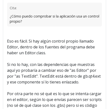
Cita:
¿Cómo puedo comprobar si la aplicación usa un control
propio?
Eso es fácil. Si hay algún control propio llamado
Editor, dentro de los fuentes del programa debe
haber un Editor.class.
Si no lo hay, con las dependencias que muestras
aquí yo probaría a cambiar eso de "as Editor" por
por "as TextEdit". TextEdit está dentro de gb.qt4.ext
y ese componente sí lo tienes enlazado.
Por otra parte no sé qué es lo que se intenta cargar
en el editor, según lo que envías parecen ser scripts
(no sé de qué clase son los .gbs) pero si es código