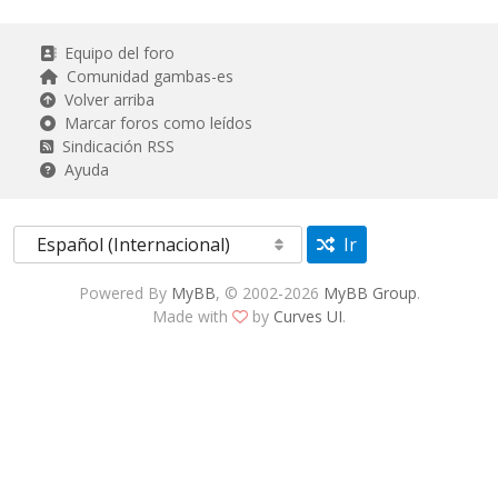
Equipo del foro
Comunidad gambas-es
Volver arriba
Marcar foros como leídos
Sindicación RSS
Ayuda
Ir
Powered By
MyBB
, © 2002-2026
MyBB Group
.
Made with
by
Curves UI
.