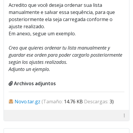
Acredito que você deseja ordenar sua lista
manualmente e salvar essa sequência, para que
posteriormente ela seja carregada conforme o
ajuste realizado.
Em anexo, segue um exemplo.
Creo que quieres ordenar tu lista manualmente y
guardar ese orden para poder cargarlo posteriormente
según los ajustes realizados.
Adjunto un ejemplo.
Archivos adjuntos
Novo.tar.gz
(Tamaño:
14.76 KB
Descargas:
3)