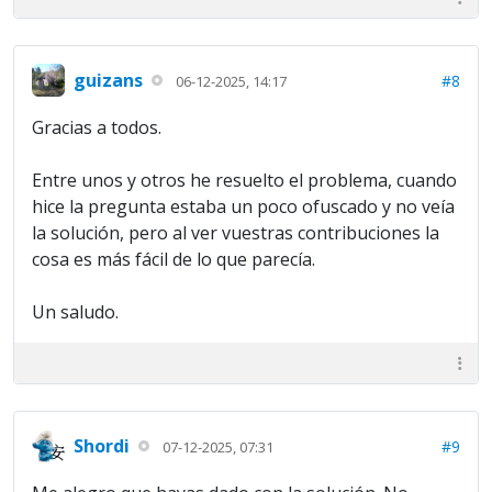
guizans
#8
06-12-2025, 14:17
Gracias a todos.
Entre unos y otros he resuelto el problema, cuando
hice la pregunta estaba un poco ofuscado y no veía
la solución, pero al ver vuestras contribuciones la
cosa es más fácil de lo que parecía.
Un saludo.
Shordi
#9
07-12-2025, 07:31