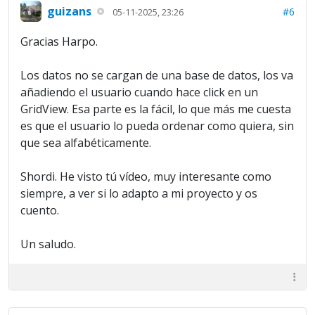
guizans
#6
05-11-2025, 23:26
Gracias Harpo.
Los datos no se cargan de una base de datos, los va
añadiendo el usuario cuando hace click en un
GridView. Esa parte es la fácil, lo que más me cuesta
es que el usuario lo pueda ordenar como quiera, sin
que sea alfabéticamente.
Shordi. He visto tú vídeo, muy interesante como
siempre, a ver si lo adapto a mi proyecto y os
cuento.
Un saludo.