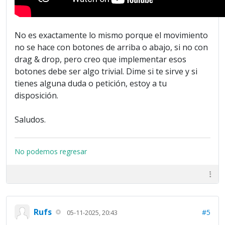
No es exactamente lo mismo porque el movimiento
no se hace con botones de arriba o abajo, si no con
drag & drop, pero creo que implementar esos
botones debe ser algo trivial. Dime si te sirve y si
tienes alguna duda o petición, estoy a tu
disposición.
Saludos.
No podemos regresar
Rufs
#5
05-11-2025, 20:43