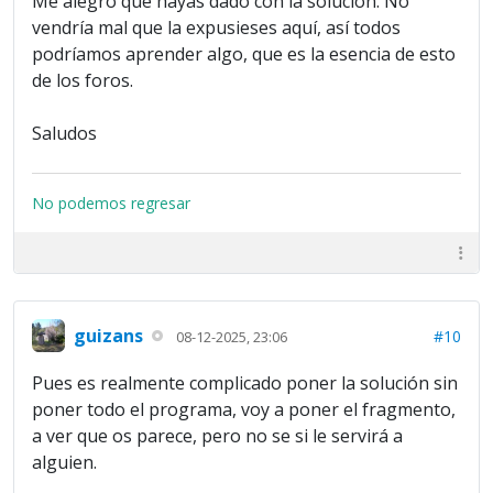
Me alegro que hayas dado con la solución. No
vendría mal que la expusieses aquí, así todos
podríamos aprender algo, que es la esencia de esto
de los foros.
Saludos
No podemos regresar
guizans
#10
08-12-2025, 23:06
Pues es realmente complicado poner la solución sin
poner todo el programa, voy a poner el fragmento,
a ver que os parece, pero no se si le servirá a
alguien.