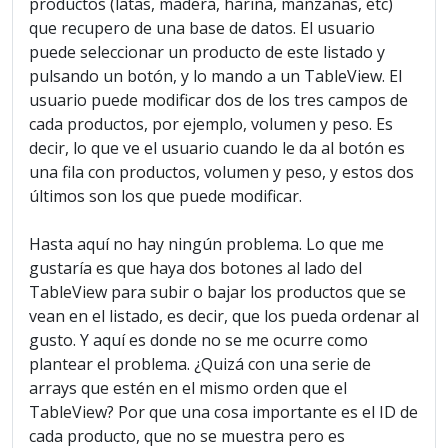
productos (latas, madera, harina, manzanas, etc)
que recupero de una base de datos. El usuario
puede seleccionar un producto de este listado y
pulsando un botón, y lo mando a un TableView. El
usuario puede modificar dos de los tres campos de
cada productos, por ejemplo, volumen y peso. Es
decir, lo que ve el usuario cuando le da al botón es
una fila con productos, volumen y peso, y estos dos
últimos son los que puede modificar.
Hasta aquí no hay ningún problema. Lo que me
gustaría es que haya dos botones al lado del
TableView para subir o bajar los productos que se
vean en el listado, es decir, que los pueda ordenar al
gusto. Y aquí es donde no se me ocurre como
plantear el problema. ¿Quizá con una serie de
arrays que estén en el mismo orden que el
TableView? Por que una cosa importante es el ID de
cada producto, que no se muestra pero es