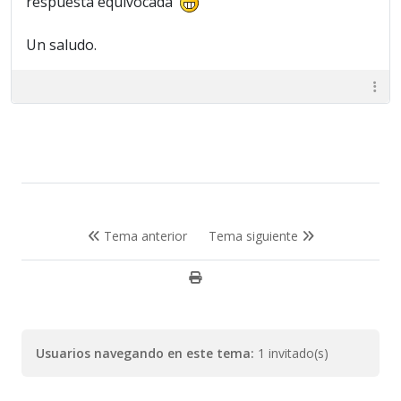
respuesta equivocada
Un saludo.
Tema anterior
Tema siguiente
Usuarios navegando en este tema:
1 invitado(s)