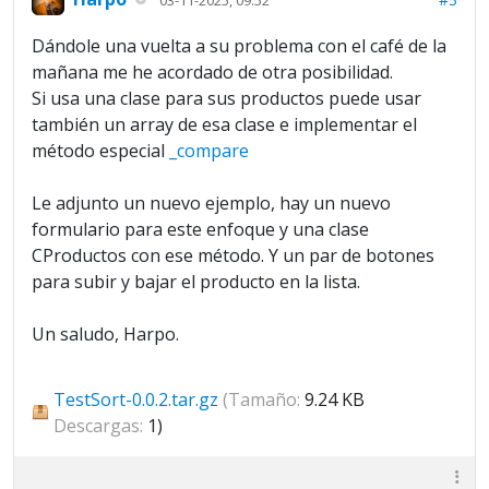
Dándole una vuelta a su problema con el café de la
mañana me he acordado de otra posibilidad.
Si usa una clase para sus productos puede usar
también un array de esa clase e implementar el
método especial
_compare
Le adjunto un nuevo ejemplo, hay un nuevo
formulario para este enfoque y una clase
CProductos con ese método. Y un par de botones
para subir y bajar el producto en la lista.
Un saludo, Harpo.
TestSort-0.0.2.tar.gz
(Tamaño:
9.24 KB
Descargas:
1)