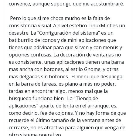
convence, aunque supongo que me acostumbraré.
Pero lo que si me choca mucho es la falta de
consistencia visual. A nivel estético LinuxMint es un
desastre. La "Configuración del sistema" es un
batiburrilo de iconos y de mini aplicaciones que
tienes que adivinar para que sirven y con menús y
opciones confusas. La decoración de ventanas no
es consistente, unas aplicaciones tienen una barra
mas ancha con botones, al estilo Gnome, y otras
mas delgadas sin botones. El menú que despliega
en la barra de tareas, es plano a más no poder,
tardas en encontrar algo, menos mal que la
búsqueda funciona bien. La "Tienda de
aplicaciones" aparte de lenta en el arranque, es,
como decirlo, fea de cojones. Y no hay forma de que
recuerde el último tamaño de la ventana antes de
cerrarse, no es atractiva para alguien que venga de
otro sistema operativo.