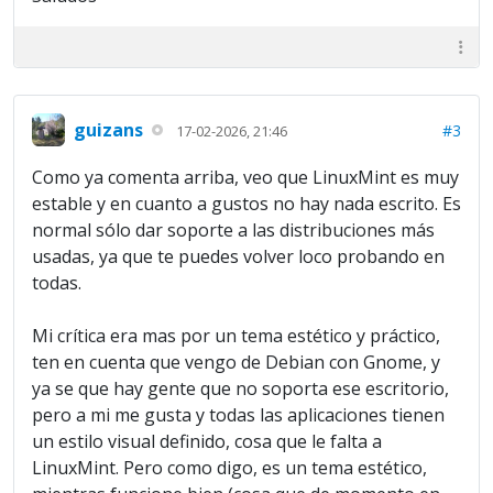
guizans
#3
17-02-2026, 21:46
Como ya comenta arriba, veo que LinuxMint es muy
estable y en cuanto a gustos no hay nada escrito. Es
normal sólo dar soporte a las distribuciones más
usadas, ya que te puedes volver loco probando en
todas.
Mi crítica era mas por un tema estético y práctico,
ten en cuenta que vengo de Debian con Gnome, y
ya se que hay gente que no soporta ese escritorio,
pero a mi me gusta y todas las aplicaciones tienen
un estilo visual definido, cosa que le falta a
LinuxMint. Pero como digo, es un tema estético,