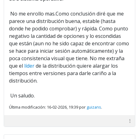
No me enrollo mas.Como conclusión diré que me
parece una distribución buena, estable (hasta
donde he podido comprobar) y rápida. Como punto
negativo la cantidad de opciones y lo escondidas
que están (aun no he sido capaz de encontrar como
se hace para iniciar sesión automáticamente) y la
poca consistencia visual que tiene. No me extraña
que el
líder
de la distribución quiere alargar los
tiempos entre versiones para darle cariño a la
distribución.
Un saludo.
Última modificación: 16-02-2026, 19:39 por
guizans
.