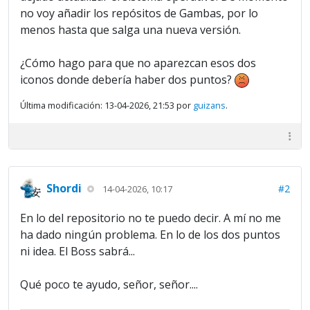
no voy añadir los repósitos de Gambas, por lo
menos hasta que salga una nueva versión.
¿Cómo hago para que no aparezcan esos dos
iconos donde debería haber dos puntos?
Última modificación: 13-04-2026, 21:53 por
guizans
.
Shordi
#2
14-04-2026, 10:17
En lo del repositorio no te puedo decir. A mí no me
ha dado ningún problema. En lo de los dos puntos
ni idea. El Boss sabrá...
Qué poco te ayudo, señor, señor....