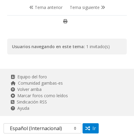
Tema anterior
Tema siguiente
Usuarios navegando en este tema:
1 invitado(s)
Equipo del foro
Comunidad gambas-es
Volver arriba
Marcar foros como leídos
Sindicación RSS
Ayuda
Ir