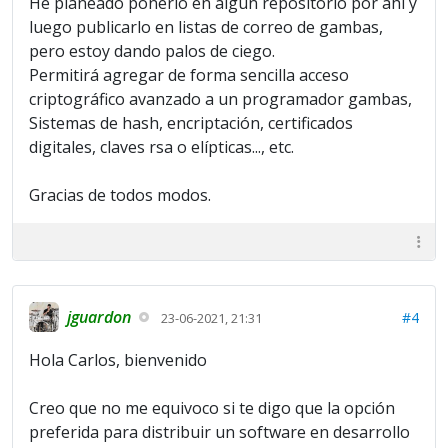
He planeado ponerlo en algún repositorio por ahí y
luego publicarlo en listas de correo de gambas,
pero estoy dando palos de ciego.
Permitirá agregar de forma sencilla acceso
criptográfico avanzado a un programador gambas,
Sistemas de hash, encriptación, certificados
digitales, claves rsa o elípticas..., etc.
Gracias de todos modos.
jguardon
#4
23-06-2021, 21:31
Hola Carlos, bienvenido
Creo que no me equivoco si te digo que la opción
preferida para distribuir un software en desarrollo