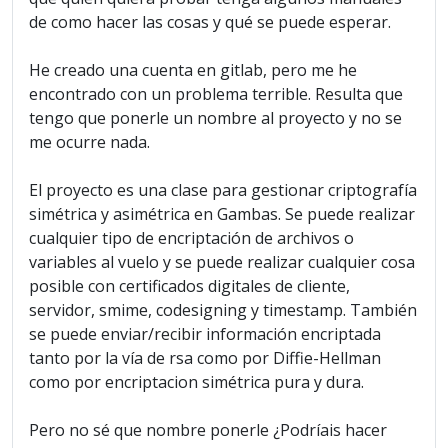
de como hacer las cosas y qué se puede esperar.
He creado una cuenta en gitlab, pero me he
encontrado con un problema terrible. Resulta que
tengo que ponerle un nombre al proyecto y no se
me ocurre nada.
El proyecto es una clase para gestionar criptografía
simétrica y asimétrica en Gambas. Se puede realizar
cualquier tipo de encriptación de archivos o
variables al vuelo y se puede realizar cualquier cosa
posible con certificados digitales de cliente,
servidor, smime, codesigning y timestamp. También
se puede enviar/recibir información encriptada
tanto por la vía de rsa como por Diffie-Hellman
como por encriptacion simétrica pura y dura.
Pero no sé que nombre ponerle ¿Podríais hacer