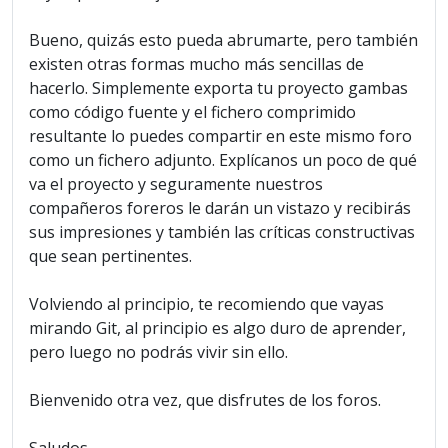
Bueno, quizás esto pueda abrumarte, pero también
existen otras formas mucho más sencillas de
hacerlo. Simplemente exporta tu proyecto gambas
como código fuente y el fichero comprimido
resultante lo puedes compartir en este mismo foro
como un fichero adjunto. Explícanos un poco de qué
va el proyecto y seguramente nuestros
compañeros foreros le darán un vistazo y recibirás
sus impresiones y también las críticas constructivas
que sean pertinentes.
Volviendo al principio, te recomiendo que vayas
mirando Git, al principio es algo duro de aprender,
pero luego no podrás vivir sin ello.
Bienvenido otra vez, que disfrutes de los foros.