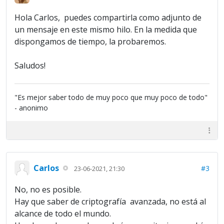
Hola Carlos, puedes compartirla como adjunto de
un mensaje en este mismo hilo. En la medida que
dispongamos de tiempo, la probaremos.
Saludos!
"Es mejor saber todo de muy poco que muy poco de todo"
- anonimo
Carlos
#3
23-06-2021, 21:30
No, no es posible.
Hay que saber de criptografía avanzada, no está al
alcance de todo el mundo.