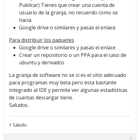
Publicar) Tienes que crear una cuenta de
usuario de la granja, no recuerdo como se
hacia.
Google drive o similares y pasas el enlace
Para distribuir los paquetes
Google drive o similares y pasas el enlace
Crear un repositorio o un PPA para el caso de
ubuntu y derivados
La granja de software no se si es el sitio adecuado
para programas muy beta pero esta bastante
integrado al IDE y permite ver algunas estadísticas
de cuantas descargar tiene.
Saludos.
1 Saludo.