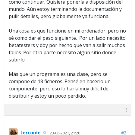
como continuar. Quisiera ponerla a disposición del
mundo. Aún estoy terminando la documentación y
pulir detalles, pero globalmente ya funciona.
Una cosa es que funcione en mi ordenador, pero no
sé como dar el paso siguiente. Por un lado necesito
betatesters y doy por hecho que van a salir muchos
fallos. Por otra parte necesito algún sitio donde
subirlo.
Más que un programa es una clase, pero se
compone de 18 ficheros. Pensé en hacerlo un
componente, pero eso lo haría muy difícil de
distribuir y estoy un poco perdido.
tercoide
#2
23-06-2021, 21:20