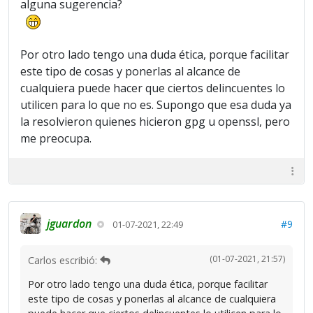
alguna sugerencia?
Por otro lado tengo una duda ética, porque facilitar
este tipo de cosas y ponerlas al alcance de
cualquiera puede hacer que ciertos delincuentes lo
utilicen para lo que no es. Supongo que esa duda ya
la resolvieron quienes hicieron gpg u openssl, pero
me preocupa.
jguardon
#9
01-07-2021, 22:49
(01-07-2021, 21:57)
Carlos escribió:
Por otro lado tengo una duda ética, porque facilitar
este tipo de cosas y ponerlas al alcance de cualquiera