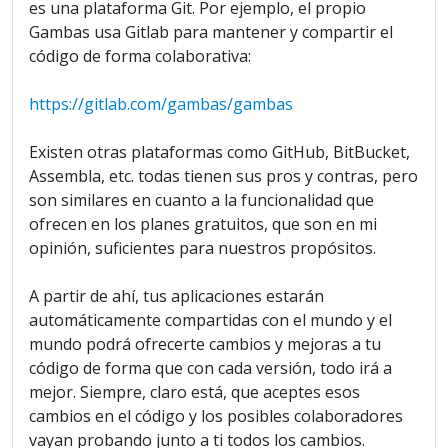
es una plataforma Git. Por ejemplo, el propio
Gambas usa Gitlab para mantener y compartir el
código de forma colaborativa:
https://gitlab.com/gambas/gambas
Existen otras plataformas como GitHub, BitBucket,
Assembla, etc. todas tienen sus pros y contras, pero
son similares en cuanto a la funcionalidad que
ofrecen en los planes gratuitos, que son en mi
opinión, suficientes para nuestros propósitos.
A partir de ahí, tus aplicaciones estarán
automáticamente compartidas con el mundo y el
mundo podrá ofrecerte cambios y mejoras a tu
código de forma que con cada versión, todo irá a
mejor. Siempre, claro está, que aceptes esos
cambios en el código y los posibles colaboradores
vayan probando junto a ti todos los cambios.