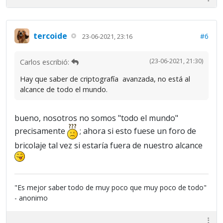
tercoide
#6
23-06-2021, 23:16
(23-06-2021, 21:30)
Carlos escribió:
Hay que saber de criptografía avanzada, no está al
alcance de todo el mundo.
bueno, nosotros no somos "todo el mundo"
precisamente
; ahora si esto fuese un foro de
bricolaje tal vez si estaría fuera de nuestro alcance
"Es mejor saber todo de muy poco que muy poco de todo"
- anonimo