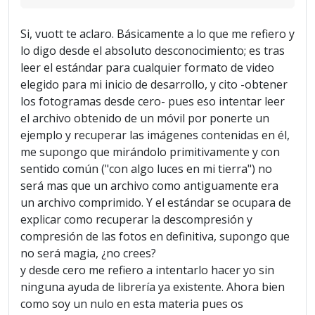
Si, vuott te aclaro. Básicamente a lo que me refiero y
lo digo desde el absoluto desconocimiento; es tras
leer el estándar para cualquier formato de video
elegido para mi inicio de desarrollo, y cito -obtener
los fotogramas desde cero- pues eso intentar leer
el archivo obtenido de un móvil por ponerte un
ejemplo y recuperar las imágenes contenidas en él,
me supongo que mirándolo primitivamente y con
sentido común ("con algo luces en mi tierra") no
será mas que un archivo como antiguamente era
un archivo comprimido. Y el estándar se ocupara de
explicar como recuperar la descompresión y
compresión de las fotos en definitiva, supongo que
no será magia, ¿no crees?
y desde cero me refiero a intentarlo hacer yo sin
ninguna ayuda de librería ya existente. Ahora bien
como soy un nulo en esta materia pues os