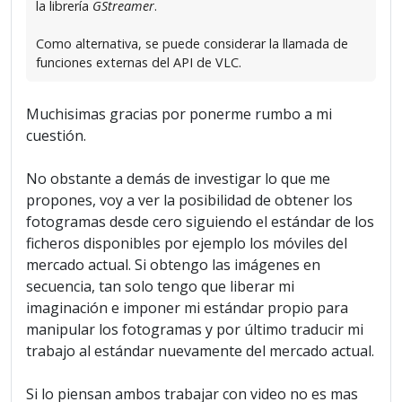
la librería
GStreamer
.
Como alternativa, se puede considerar la llamada de
funciones externas del API de VLC.
Muchisimas gracias por ponerme rumbo a mi
cuestión.
No obstante a demás de investigar lo que me
propones, voy a ver la posibilidad de obtener los
fotogramas desde cero siguiendo el estándar de los
ficheros disponibles por ejemplo los móviles del
mercado actual. Si obtengo las imágenes en
secuencia, tan solo tengo que liberar mi
imaginación e imponer mi estándar propio para
manipular los fotogramas y por último traducir mi
trabajo al estándar nuevamente del mercado actual.
Si lo piensan ambos trabajar con video no es mas