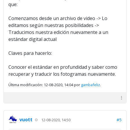
que:
Comenzamos desde un archivo de video -> Lo
editamos según nuestras posibilidades ->
Traducimos nuestra edición nuevamente a un
estándar digital actual
Claves para hacerlo:
Conocer el estándar en profundidad y saber como
recuperar y traducir los fotogramas nuevamente.
Última modificación: 12-08-2020, 14:04 por
gambafeliz
.
vuott
#5
12-08-2020, 14:50