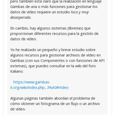
pero también está claro que la realización en lenguaje
Gambas de una o más funciones para gestionar los
datos de vídeo requiere un estudio
loco y muy
desesperado
.
En cambio, hay algunos sistemas (librerias) que
proporcionan diferentes recursos para la gestión de
datos de vídeo.
Yo he realizado un pequeño y breve estudio sobre
algunos recursos para gestionar archivos de vídeo en
Gambas (con sus Componentes o con funciones de API
externas), que puedes consultar en la wiki del foro
italiano:
https://www.gambas-
it.org/wiki/index.php...3%A0#Video
Algunas páginas también abordan el problema de
cómo obtener un fotograma de un flujo o un archivo
de vídeo.