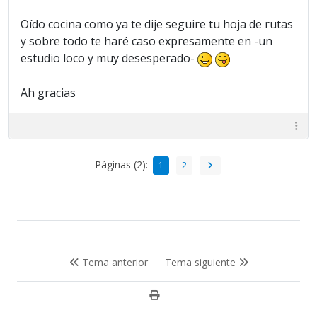
Oído cocina como ya te dije seguire tu hoja de rutas
y sobre todo te haré caso expresamente en -un
estudio loco y muy desesperado-
Ah gracias
Páginas (2):
1
2
Tema anterior
Tema siguiente