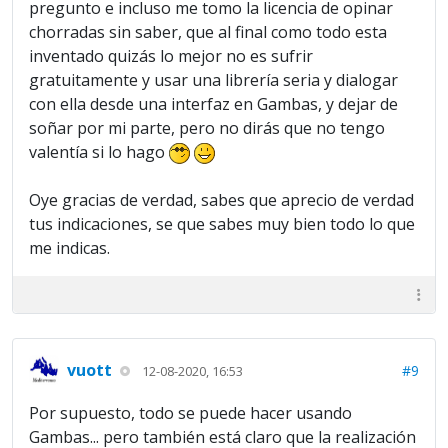
pregunto e incluso me tomo la licencia de opinar
chorradas sin saber, que al final como todo esta
inventado quizás lo mejor no es sufrir
gratuitamente y usar una librería seria y dialogar
con ella desde una interfaz en Gambas, y dejar de
soñar por mi parte, pero no dirás que no tengo
valentía si lo hago
Oye gracias de verdad, sabes que aprecio de verdad
tus indicaciones, se que sabes muy bien todo lo que
me indicas.
vuott
#9
12-08-2020, 16:53
Por supuesto, todo se puede hacer usando
Gambas... pero también está claro que la realización