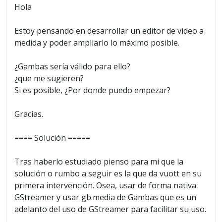
Hola
Estoy pensando en desarrollar un editor de video a
medida y poder ampliarlo lo máximo posible.
¿Gambas sería válido para ello?
¿que me sugieren?
Si es posible, ¿Por donde puedo empezar?
Gracias.
==== Solución =====
Tras haberlo estudiado pienso para mi que la
solución o rumbo a seguir es la que da vuott en su
primera intervención. Osea, usar de forma nativa
GStreamer y usar gb.media de Gambas que es un
adelanto del uso de GStreamer para facilitar su uso.