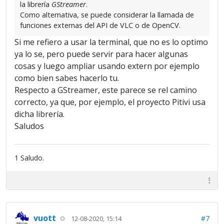
la librería
GStreamer
.
Como alternativa, se puede considerar la llamada de
funciones externas del API de VLC o de OpenCV.
Si me refiero a usar la terminal, que no es lo optimo
ya lo se, pero puede servir para hacer algunas
cosas y luego ampliar usando extern por ejemplo
como bien sabes hacerlo tu.
Respecto a GStreamer, este parece se rel camino
correcto, ya que, por ejemplo, el proyecto Pitivi usa
dicha librería.
Saludos
1 Saludo.
vuott
#7
12-08-2020, 15:14