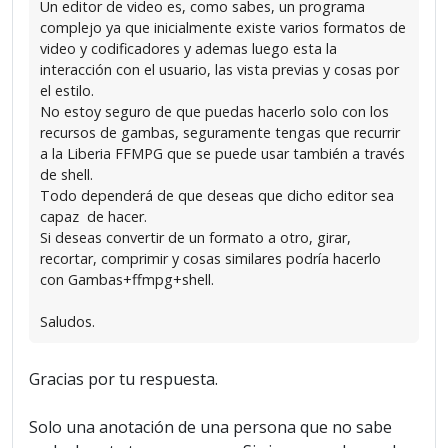
Un editor de video es, como sabes, un programa
complejo ya que inicialmente existe varios formatos de
video y codificadores y ademas luego esta la
interacción con el usuario, las vista previas y cosas por
el estilo.
No estoy seguro de que puedas hacerlo solo con los
recursos de gambas, seguramente tengas que recurrir
a la Liberia FFMPG que se puede usar también a través
de shell.
Todo dependerá de que deseas que dicho editor sea
capaz de hacer.
Si deseas convertir de un formato a otro, girar,
recortar, comprimir y cosas similares podría hacerlo
con Gambas+ffmpg+shell.
Saludos.
Gracias por tu respuesta.
Solo una anotación de una persona que no sabe