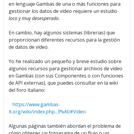
en lenguaje Gambas de una o más funciones para
gestionar los datos de vídeo requiere un estudio
loco y muy desesperado
.
En cambio, hay algunos sistemas (librerias) que
proporcionan diferentes recursos para la gestión
de datos de vídeo.
Yo he realizado un pequeño y breve estudio sobre
algunos recursos para gestionar archivos de vídeo
en Gambas (con sus Componentes o con funciones
de API externas), que puedes consultar en la wiki
del foro italiano:
https://www.gambas-
it.org/wiki/index.php...3%A0#Video
Algunas páginas también abordan el problema de
cómo obtener un fotograma de un flujo o un