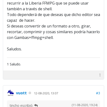
recurrir a la Liberia FFMPG que se puede usar
también a través de shell.
Todo dependerá de que deseas que dicho editor sea
capaz de hacer.
Si deseas convertir de un formato a otro, girar,
recortar, comprimir y cosas similares podría hacerlo
con Gambas+ffmpg+shell.
Saludos.
1 Saludo.
vuott
#3
12-08-2020, 13:07
(11-08-2020, 19:24)
tincho escribió: