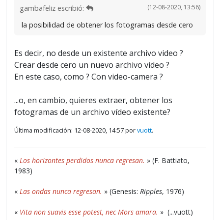
(12-08-2020, 13:56)
gambafeliz escribió:
la posibilidad de obtener los fotogramas desde cero
Es decir, no desde un existente archivo video ?
Crear desde cero un nuevo archivo video ?
En este caso, como ? Con video-camera ?
...o, en cambio, quieres extraer, obtener los
fotogramas de un archivo vídeo existente?
Última modificación: 12-08-2020, 14:57 por
vuott
.
«
Los horizontes perdidos nunca regresan.
» (F. Battiato,
1983)
«
Las ondas nunca regresan.
» (Genesis:
Ripples
, 1976)
«
Vita non suavis esse potest, nec Mors amara.
» (...vuott)