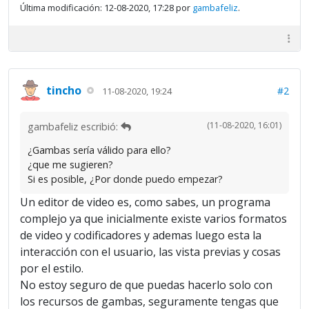
Última modificación: 12-08-2020, 17:28 por
gambafeliz
.
tincho
#2
11-08-2020, 19:24
(11-08-2020, 16:01)
gambafeliz escribió:
¿Gambas sería válido para ello?
¿que me sugieren?
Si es posible, ¿Por donde puedo empezar?
Un editor de video es, como sabes, un programa
complejo ya que inicialmente existe varios formatos
de video y codificadores y ademas luego esta la
interacción con el usuario, las vista previas y cosas
por el estilo.
No estoy seguro de que puedas hacerlo solo con
los recursos de gambas, seguramente tengas que