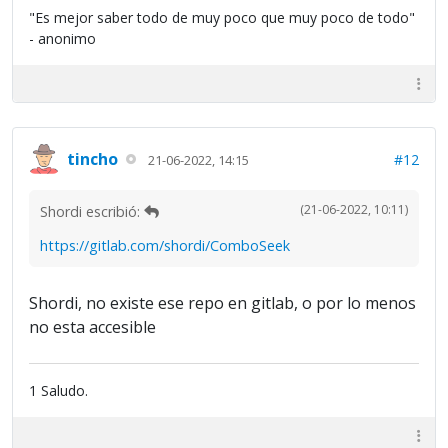
"Es mejor saber todo de muy poco que muy poco de todo"
- anonimo
tincho
#12
21-06-2022, 14:15
(21-06-2022, 10:11)
Shordi escribió:
https://gitlab.com/shordi/ComboSeek
Shordi, no existe ese repo en gitlab, o por lo menos
no esta accesible
1 Saludo.