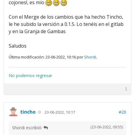
cojones!, es mío
Con el Merge de los cambios que ha hecho Tincho,
le he subido la versión a 0.1.5. Lo tenéis en el gitlab
y en la Granja de Gambas
Saludos
Última modificación: 23-06-2022, 10:16 por
Shordi
.
No podemos regresar
tincho
#20
23-06-2022, 10:17
(23-06-2022, 09:55)
Shordi escribió: