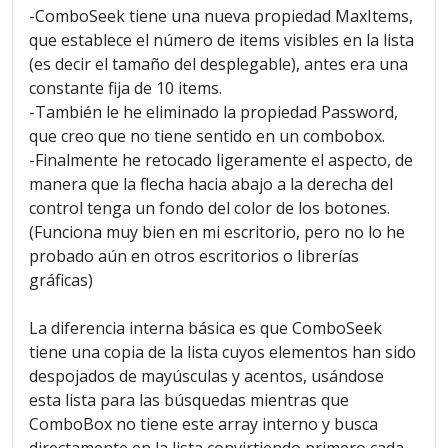
-ComboSeek tiene una nueva propiedad MaxItems,
que establece el número de items visibles en la lista
(es decir el tamaño del desplegable), antes era una
constante fija de 10 items.
-También le he eliminado la propiedad Password,
que creo que no tiene sentido en un combobox.
-Finalmente he retocado ligeramente el aspecto, de
manera que la flecha hacia abajo a la derecha del
control tenga un fondo del color de los botones.
(Funciona muy bien en mi escritorio, pero no lo he
probado aún en otros escritorios o librerías
gráficas)
La diferencia interna básica es que ComboSeek
tiene una copia de la lista cuyos elementos han sido
despojados de mayúsculas y acentos, usándose
esta lista para las búsquedas mientras que
ComboBox no tiene este array interno y busca