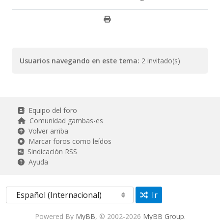
Usuarios navegando en este tema:
2 invitado(s)
Equipo del foro
Comunidad gambas-es
Volver arriba
Marcar foros como leídos
Sindicación RSS
Ayuda
Ir
Powered By
MyBB
, © 2002-2026
MyBB Group
.