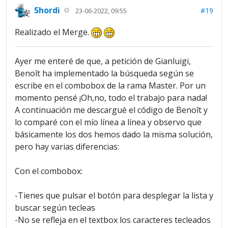
Shordi
#19
23-06-2022, 09:55
Realizado el Merge.
Ayer me enteré de que, a petición de Gianluigi,
Benoît ha implementado la búsqueda según se
escribe en el combobox de la rama Master. Por un
momento pensé ¡Oh,no, todo el trabajo para nada!
A continuación me descargué el código de Benoît y
lo comparé con el mío línea a línea y observo que
básicamente los dos hemos dado la misma solución,
pero hay varias diferencias:
Con el combobox:
-Tienes que pulsar el botón para desplegar la lista y
buscar según tecleas
-No se refleja en el textbox los caracteres tecleados