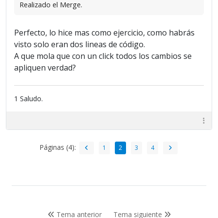
Realizado el Merge.
Perfecto, lo hice mas como ejercicio, como habrás
visto solo eran dos lineas de código.
A que mola que con un click todos los cambios se
apliquen verdad?
1 Saludo.
Páginas (4):
1
2
3
4
Tema anterior
Tema siguiente