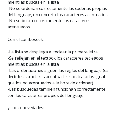
mientras buscas en la lista
-No se ordenan correctamente las cadenas propias
del lenguaje, en concreto los caracteres acentuados
-No se busca correctamente los caracteres
acentuados
Con el comboseek:
-La lista se despliega al teclear la primera letra
-Se reflejan en el textbox los caracteres tecleados
mientras buscas en la lista
-Las ordenaciones siguen las reglas del lenguaje (es
decir los caracteres acentuados son tratados igual
que los no acentuados a la hora de ordenar)
-Las búsquedas también funcionan correctamente
con los caracteres propios del lenguaje
y como novedades: