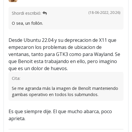
(18-06-2022, 20:26)
Shordi escribió:
O sea, un follón.
Desde Ubuntu 22.04 y su deprecacion de X11 que
empezaron los problemas de ubicacion de
ventanas, tanto para GTK3 como para Wayland. Se
que Benoit esta trabajando en ello, pero imagino
que es un dolor de huevos.
Cita:
Se me agranda más la imagen de Benoît manteniendo
gambas operativo en todos los submundos.
Es que siempre dije. El que mucho abarca, poco
aprieta.