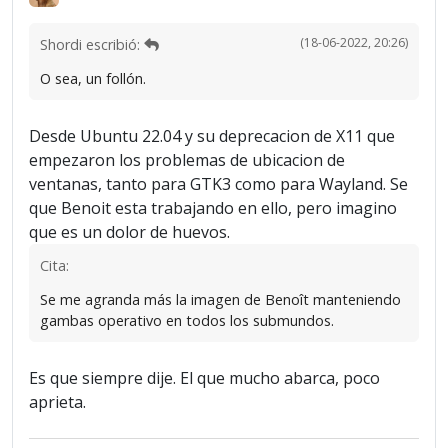
(18-06-2022, 20:26)
Shordi escribió:
O sea, un follón.
Desde Ubuntu 22.04 y su deprecacion de X11 que
empezaron los problemas de ubicacion de
ventanas, tanto para GTK3 como para Wayland. Se
que Benoit esta trabajando en ello, pero imagino
que es un dolor de huevos.
Cita:
Se me agranda más la imagen de Benoît manteniendo
gambas operativo en todos los submundos.
Es que siempre dije. El que mucho abarca, poco
aprieta.