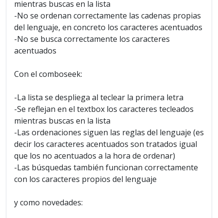
mientras buscas en la lista
-No se ordenan correctamente las cadenas propias
del lenguaje, en concreto los caracteres acentuados
-No se busca correctamente los caracteres
acentuados
Con el comboseek:
-La lista se despliega al teclear la primera letra
-Se reflejan en el textbox los caracteres tecleados
mientras buscas en la lista
-Las ordenaciones siguen las reglas del lenguaje (es
decir los caracteres acentuados son tratados igual
que los no acentuados a la hora de ordenar)
-Las búsquedas también funcionan correctamente
con los caracteres propios del lenguaje
y como novedades: