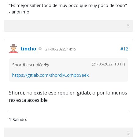
"Es mejor saber todo de muy poco que muy poco de todo"
- anonimo
tincho
#12
21-06-2022, 14:15
(21-06-2022, 10:11)
Shordi escribió:
https://gitlab.com/shordi/ComboSeek
Shordi, no existe ese repo en gitlab, o por lo menos
no esta accesible
1 Saludo.