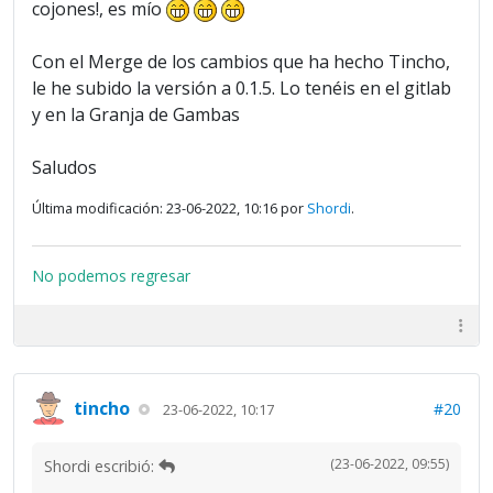
cojones!, es mío
Con el Merge de los cambios que ha hecho Tincho,
le he subido la versión a 0.1.5. Lo tenéis en el gitlab
y en la Granja de Gambas
Saludos
Última modificación: 23-06-2022, 10:16 por
Shordi
.
No podemos regresar
tincho
#20
23-06-2022, 10:17
(23-06-2022, 09:55)
Shordi escribió: