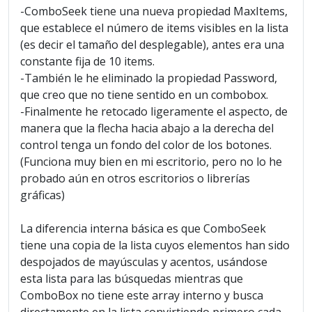
-ComboSeek tiene una nueva propiedad MaxItems,
que establece el número de items visibles en la lista
(es decir el tamaño del desplegable), antes era una
constante fija de 10 items.
-También le he eliminado la propiedad Password,
que creo que no tiene sentido en un combobox.
-Finalmente he retocado ligeramente el aspecto, de
manera que la flecha hacia abajo a la derecha del
control tenga un fondo del color de los botones.
(Funciona muy bien en mi escritorio, pero no lo he
probado aún en otros escritorios o librerías
gráficas)
La diferencia interna básica es que ComboSeek
tiene una copia de la lista cuyos elementos han sido
despojados de mayúsculas y acentos, usándose
esta lista para las búsquedas mientras que
ComboBox no tiene este array interno y busca