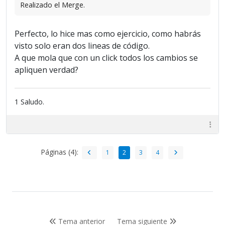
Realizado el Merge.
Perfecto, lo hice mas como ejercicio, como habrás
visto solo eran dos lineas de código.
A que mola que con un click todos los cambios se
apliquen verdad?
1 Saludo.
Páginas (4):
1
2
3
4
Tema anterior
Tema siguiente