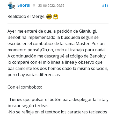
Shordi
#19
23-06-2022, 09:55
Realizado el Merge.
Ayer me enteré de que, a petición de Gianluigi,
Benoît ha implementado la búsqueda según se
escribe en el combobox de la rama Master. Por un
momento pensé ¡Oh,no, todo el trabajo para nada!
A continuación me descargué el código de Benoît y
lo comparé con el mío línea a línea y observo que
básicamente los dos hemos dado la misma solución,
pero hay varias diferencias:
Con el combobox:
-Tienes que pulsar el botón para desplegar la lista y
buscar según tecleas
-No se refleja en el textbox los caracteres tecleados