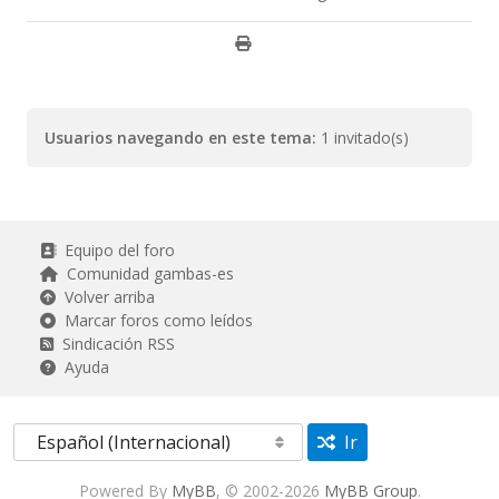
Usuarios navegando en este tema:
1 invitado(s)
Equipo del foro
Comunidad gambas-es
Volver arriba
Marcar foros como leídos
Sindicación RSS
Ayuda
Ir
Powered By
MyBB
, © 2002-2026
MyBB Group
.