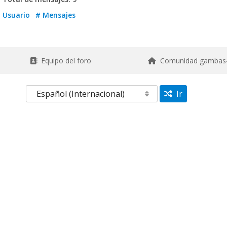
Usuario
# Mensajes
Equipo del foro
Comunidad gambas
Ir