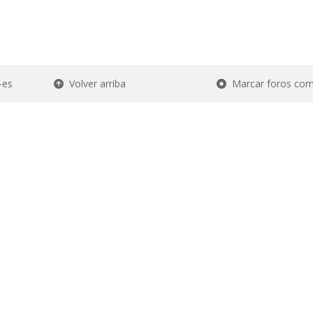
-es
Volver arriba
Marcar foros com