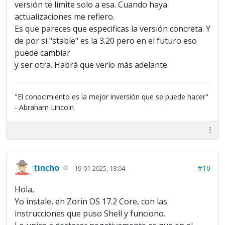
versión te limite solo a esa. Cuando haya
actualizaciones me refiero.
Es que pareces que especificas la versión concreta. Y
de por si "stable" es la 3.20 pero en el futuro eso
puede cambiar
y ser otra. Habrá que verlo más adelante.
"El conocimiento es la mejor inversión que se puede hacer"
- Abraham Lincoln
tincho
#10
19-01-2025, 18:04
Hola,
Yo instale, en Zorin OS 17.2 Core, con las
instrucciones que puso Shell y funciono.