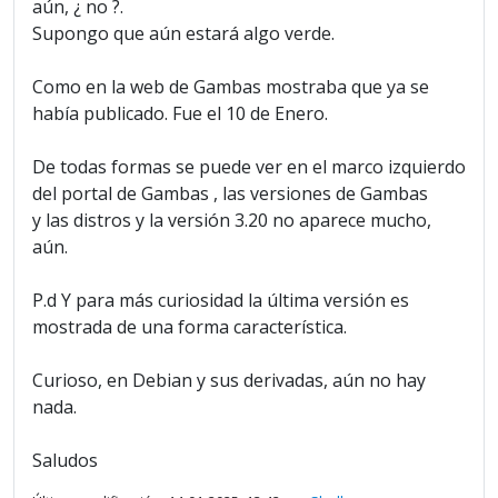
aún, ¿ no ?.
Supongo que aún estará algo verde.
Como en la web de Gambas mostraba que ya se
había publicado. Fue el 10 de Enero.
De todas formas se puede ver en el marco izquierdo
del portal de Gambas , las versiones de Gambas
y las distros y la versión 3.20 no aparece mucho,
aún.
P.d Y para más curiosidad la última versión es
mostrada de una forma característica.
Curioso, en Debian y sus derivadas, aún no hay
nada.
Saludos