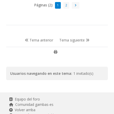
Páginas (2):
1
2
Tema anterior
Tema siguiente
Usuarios navegando en este tema:
1 invitado(s)
Equipo del foro
Comunidad gambas-es
Volver arriba