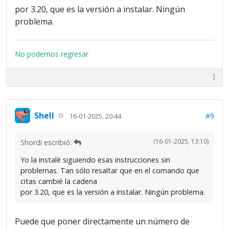
por 3.20, que es la versión a instalar. Ningún
problema.
No podemos regresar
Shell
#9
16-01-2025, 20:44
(16-01-2025, 13:10)
Shordi escribió:
Yo la instalé siguiendo esas instrucciones sin
problemas. Tan sólo resaltar que en el comando que
citas cambié la cadena
por 3.20, que es la versión a instalar. Ningún problema.
Puede que poner directamente un número de