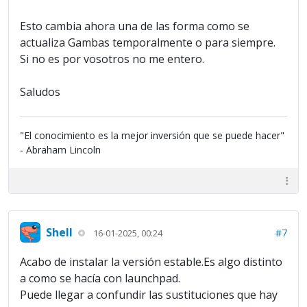
Esto cambia ahora una de las forma como se
actualiza Gambas temporalmente o para siempre.
Si no es por vosotros no me entero.
Saludos
"El conocimiento es la mejor inversión que se puede hacer"
- Abraham Lincoln
Shell
#7
16-01-2025, 00:24
Acabo de instalar la versión estable.Es algo distinto
a como se hacía con launchpad.
Puede llegar a confundir las sustituciones que hay