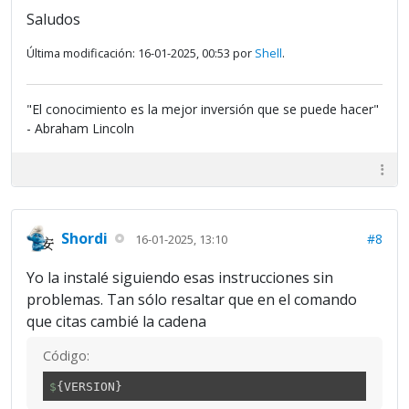
Saludos
Última modificación: 16-01-2025, 00:53 por
Shell
.
"El conocimiento es la mejor inversión que se puede hacer"
- Abraham Lincoln
Shordi
#8
16-01-2025, 13:10
Yo la instalé siguiendo esas instrucciones sin
problemas. Tan sólo resaltar que en el comando
que citas cambié la cadena
Código:
$
{VERSION}