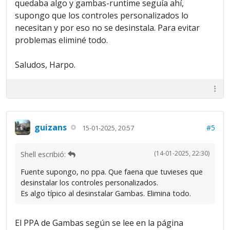
quedaba algo y gambas-runtime seguía ahí,
supongo que los controles personalizados lo
necesitan y por eso no se desinstala. Para evitar
problemas eliminé todo.
Saludos, Harpo.
guizans
#5
15-01-2025, 20:57
(14-01-2025, 22:30)
Shell escribió:
Fuente supongo, no ppa. Que faena que tuvieses que
desinstalar los controles personalizados.
Es algo típico al desinstalar Gambas. Elimina todo.
El PPA de Gambas según se lee en la página