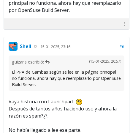
principal no funciona, ahora hay que reemplazarlo
por OpenSuse Build Server.
Shell
#6
15-01-2025, 23:16
(15-01-2025, 20:57)
guizans escribió:
El PPA de Gambas según se lee en la página principal
no funciona, ahora hay que reemplazarlo por OpenSuse
Build Server.
Vaya historia con Launchpad.
Después de tantos años haciendo uso y ahora la
razón es spam?¿?.
No había llegado a lee esa parte.