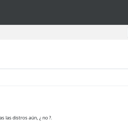
 las distros aún, ¿ no ?.