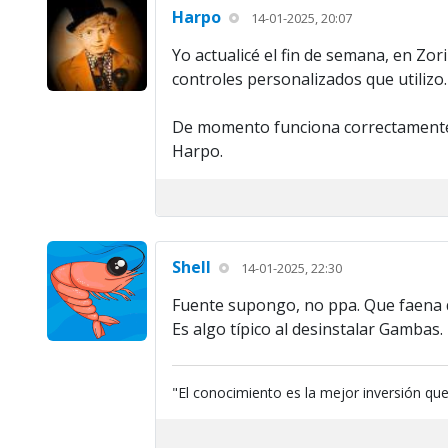
Harpo
14-01-2025, 20:07
Yo actualicé el fin de semana, en Zo
controles personalizados que utilizo.
De momento funciona correctamente
Harpo.
Shell
14-01-2025, 22:30
Fuente supongo, no ppa. Que faena q
Es algo típico al desinstalar Gambas. 
"El conocimiento es la mejor inversión qu