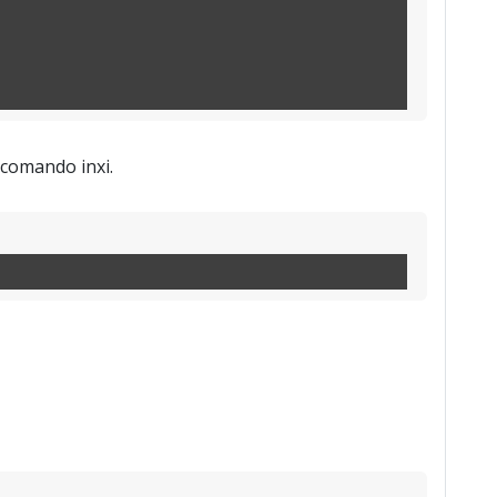
 comando inxi.