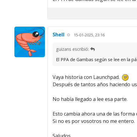
Shell
15-01-2025, 23:16
guizans escribió:
El PPA de Gambas según se lee en la pág
Vaya historia con Launchpad.
Después de tantos años haciendo uso
No había llegado a lee esa parte.
Esto cambia ahora una de las forma
Si no es por vosotros no me entero.
Saludos