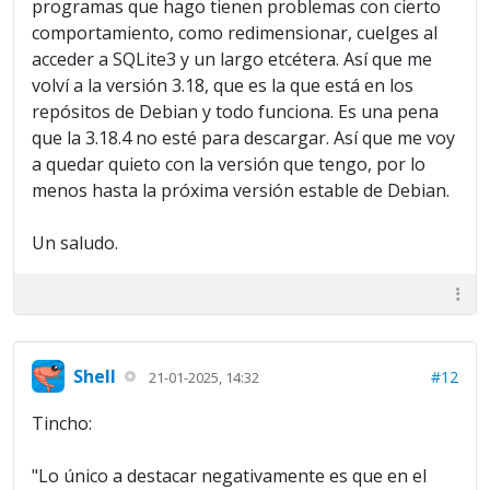
programas que hago tienen problemas con cierto
comportamiento, como redimensionar, cuelges al
acceder a SQLite3 y un largo etcétera. Así que me
volví a la versión 3.18, que es la que está en los
repósitos de Debian y todo funciona. Es una pena
que la 3.18.4 no esté para descargar. Así que me voy
a quedar quieto con la versión que tengo, por lo
menos hasta la próxima versión estable de Debian.
Un saludo.
Shell
#12
21-01-2025, 14:32
Tincho:
"Lo único a destacar negativamente es que en el