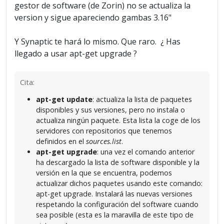
gestor de software (de Zorin) no se actualiza la
version y sigue apareciendo gambas 3.16"
Y Synaptic te hará lo mismo. Que raro. ¿ Has
llegado a usar apt-get upgrade ?
Cita:
apt-get update
: actualiza la lista de paquetes
disponibles y sus versiones, pero no instala o
actualiza ningún paquete. Esta lista la coge de los
servidores con repositorios que tenemos
definidos en el
sources.list
.
apt-get upgrade
: una vez el comando anterior
ha descargado la lista de software disponible y la
versión en la que se encuentra, podemos
actualizar dichos paquetes usando este comando:
apt-get upgrade. Instalará las nuevas versiones
respetando la configuración del software cuando
sea posible (esta es la maravilla de este tipo de