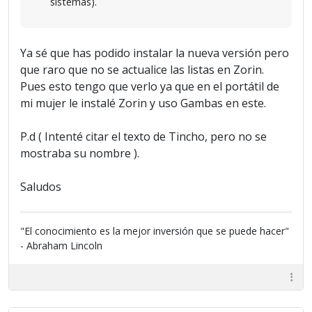
sistemas).
Ya sé que has podido instalar la nueva versión pero
que raro que no se actualice las listas en Zorin.
Pues esto tengo que verlo ya que en el portátil de
mi mujer le instalé Zorin y uso Gambas en este.
P.d ( Intenté citar el texto de Tincho, pero no se
mostraba su nombre ).
Saludos
"El conocimiento es la mejor inversión que se puede hacer"
- Abraham Lincoln