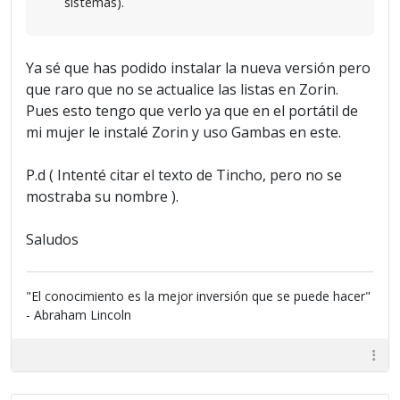
sistemas).
Ya sé que has podido instalar la nueva versión pero
que raro que no se actualice las listas en Zorin.
Pues esto tengo que verlo ya que en el portátil de
mi mujer le instalé Zorin y uso Gambas en este.
P.d ( Intenté citar el texto de Tincho, pero no se
mostraba su nombre ).
Saludos
"El conocimiento es la mejor inversión que se puede hacer"
- Abraham Lincoln