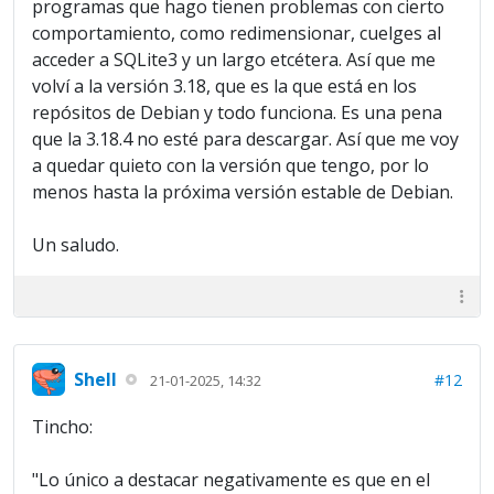
programas que hago tienen problemas con cierto
comportamiento, como redimensionar, cuelges al
acceder a SQLite3 y un largo etcétera. Así que me
volví a la versión 3.18, que es la que está en los
repósitos de Debian y todo funciona. Es una pena
que la 3.18.4 no esté para descargar. Así que me voy
a quedar quieto con la versión que tengo, por lo
menos hasta la próxima versión estable de Debian.
Un saludo.
Shell
#12
21-01-2025, 14:32
Tincho:
"Lo único a destacar negativamente es que en el