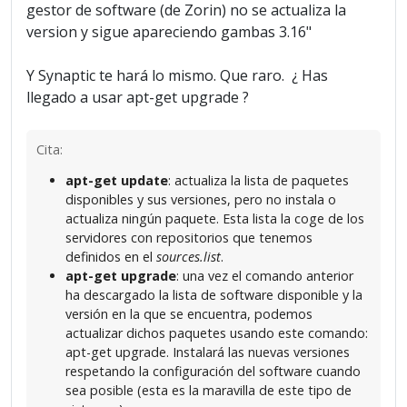
gestor de software (de Zorin) no se actualiza la
version y sigue apareciendo gambas 3.16"
Y Synaptic te hará lo mismo. Que raro. ¿ Has
llegado a usar apt-get upgrade ?
Cita:
apt-get update
: actualiza la lista de paquetes
disponibles y sus versiones, pero no instala o
actualiza ningún paquete. Esta lista la coge de los
servidores con repositorios que tenemos
definidos en el
sources.list
.
apt-get upgrade
: una vez el comando anterior
ha descargado la lista de software disponible y la
versión en la que se encuentra, podemos
actualizar dichos paquetes usando este comando:
apt-get upgrade. Instalará las nuevas versiones
respetando la configuración del software cuando
sea posible (esta es la maravilla de este tipo de