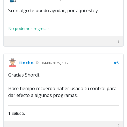
Si en algo te puedo ayudar, por aquí estoy.
No podemos regresar
tincho
#6
04-08-2025, 13:25
Gracias Shordi.
Hace tiempo recuerdo haber usado tu control para
dar efecto a algunos programas.
1 Saludo.