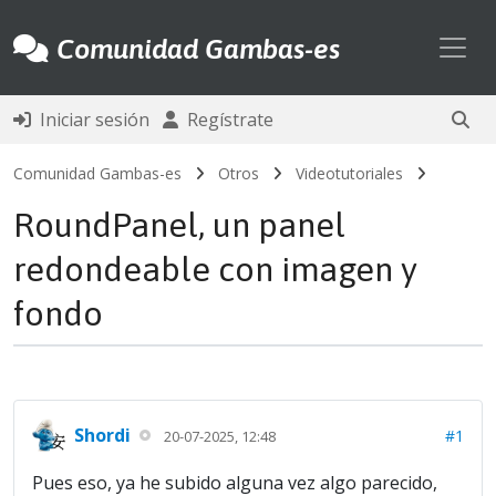
Toggl
Comunidad Gambas-es
Iniciar sesión
Regístrate
Comunidad Gambas-es
Otros
Videotutoriales
RoundPanel, un panel
redondeable con imagen y
fondo
Shordi
#1
20-07-2025, 12:48
Pues eso, ya he subido alguna vez algo parecido,