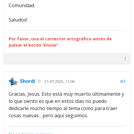
Comunidad.
Saludos!
Por favor, usa el corrector ortográfico antes de
pulsar el botón 'Enviar'
Shordi
#3
21-07-2025, 11:06
Gracias, Jesús. Esto está muy muerto últimamente y
lo que siento es que en estos días no puedo
dedicarle mucho tiempo al tema como para traer
cosas nuevas... pero aquí seguimos.