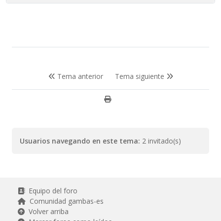
Tema anterior
Tema siguiente
Usuarios navegando en este tema:
2 invitado(s)
Equipo del foro
Comunidad gambas-es
Volver arriba