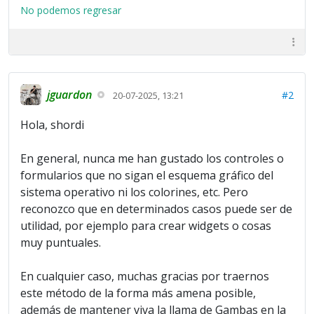
No podemos regresar
jguardon
#2
20-07-2025, 13:21
Hola, shordi
En general, nunca me han gustado los controles o
formularios que no sigan el esquema gráfico del
sistema operativo ni los colorines, etc. Pero
reconozco que en determinados casos puede ser de
utilidad, por ejemplo para crear widgets o cosas
muy puntuales.
En cualquier caso, muchas gracias por traernos
este método de la forma más amena posible,
además de mantener viva la llama de Gambas en la