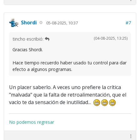
Shordi
#7
05-08-2025, 10:37
(04-08-2025, 13:25)
tincho escribió:
Gracias Shordi.
Hace tiempo recuerdo haber usado tu control para dar
efecto a algunos programas.
Un placer saberlo. A veces uno prefiere la crítica
"malvada" que la falta de retroalimentación, que el
vacío te da sensación de inutilidad...
No podemos regresar