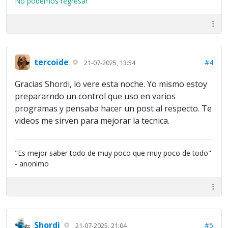
No podemos regresar
tercoide
#4
21-07-2025, 13:54
Gracias Shordi, lo vere esta noche. Yo mismo estoy
prepararndo un control que uso en varios
programas y pensaba hacer un post al respecto. Te
videos me sirven para mejorar la tecnica.
"Es mejor saber todo de muy poco que muy poco de todo"
- anonimo
Shordi
#5
21-07-2025, 21:04