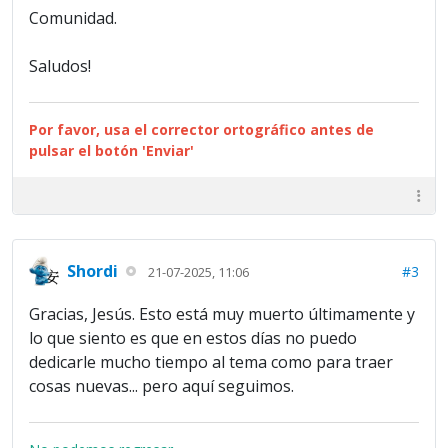
Comunidad.
Saludos!
Por favor, usa el corrector ortográfico antes de
pulsar el botón 'Enviar'
Shordi
#3
21-07-2025, 11:06
Gracias, Jesús. Esto está muy muerto últimamente y
lo que siento es que en estos días no puedo
dedicarle mucho tiempo al tema como para traer
cosas nuevas... pero aquí seguimos.