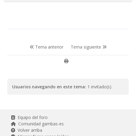
Tema anterior
Tema siguiente
Usuarios navegando en este tema:
1 invitado(s)
Equipo del foro
Comunidad gambas-es
Volver arriba