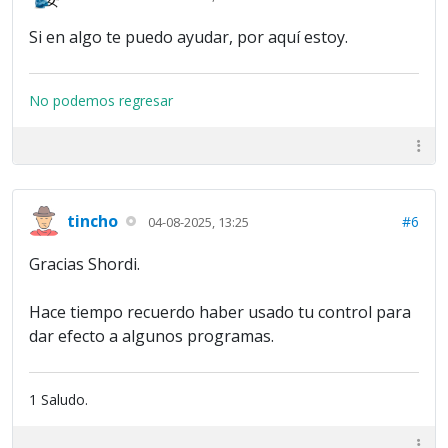
Si en algo te puedo ayudar, por aquí estoy.
No podemos regresar
tincho
#6
04-08-2025, 13:25
Gracias Shordi.
Hace tiempo recuerdo haber usado tu control para
dar efecto a algunos programas.
1 Saludo.