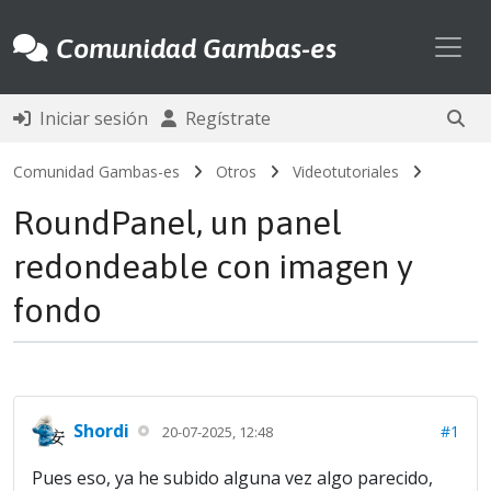
Toggl
Comunidad Gambas-es
Iniciar sesión
Regístrate
Comunidad Gambas-es
Otros
Videotutoriales
RoundPanel, un panel
redondeable con imagen y
fondo
Shordi
#1
20-07-2025, 12:48
Pues eso, ya he subido alguna vez algo parecido,