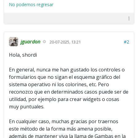
No podemos regresar
jguardon
#2
20-07-2025, 13:21
Hola, shordi
En general, nunca me han gustado los controles o
formularios que no sigan el esquema gráfico del
sistema operativo ni los colorines, etc. Pero
reconozco que en determinados casos puede ser de
utilidad, por ejemplo para crear widgets o cosas
muy puntuales.
En cualquier caso, muchas gracias por traernos
este método de la forma más amena posible,
además de mantener viva la llama de Gambas en la