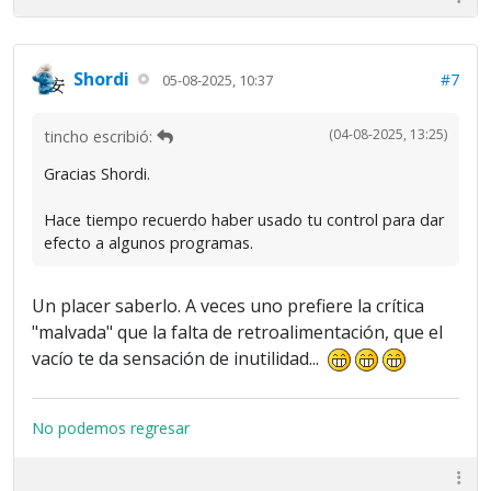
Shordi
#7
05-08-2025, 10:37
(04-08-2025, 13:25)
tincho escribió:
Gracias Shordi.
Hace tiempo recuerdo haber usado tu control para dar
efecto a algunos programas.
Un placer saberlo. A veces uno prefiere la crítica
"malvada" que la falta de retroalimentación, que el
vacío te da sensación de inutilidad...
No podemos regresar