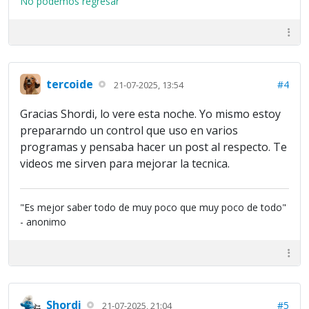
No podemos regresar
tercoide
#4
21-07-2025, 13:54
Gracias Shordi, lo vere esta noche. Yo mismo estoy
prepararndo un control que uso en varios
programas y pensaba hacer un post al respecto. Te
videos me sirven para mejorar la tecnica.
"Es mejor saber todo de muy poco que muy poco de todo"
- anonimo
Shordi
#5
21-07-2025, 21:04