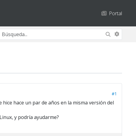
Portal
#1
 hice hace un par de años en la misma versión del
 Linux, y podría ayudarme?