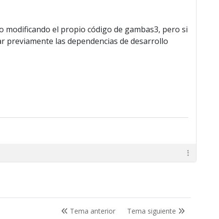
o modificando el propio código de gambas3, pero si
alar previamente las dependencias de desarrollo
Tema anterior
Tema siguiente