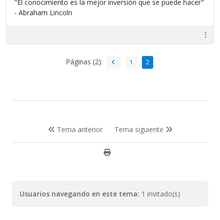
"El conocimiento es la mejor inversión que se puede hacer"
- Abraham Lincoln
Páginas (2):
1
2
Tema anterior
Tema siguiente
Usuarios navegando en este tema:
1 invitado(s)