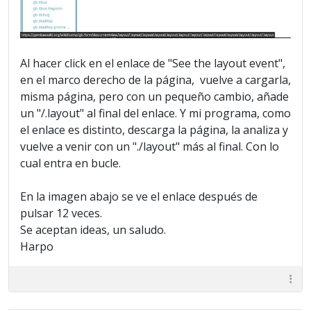
Al hacer click en el enlace de "See the layout event",
en el marco derecho de la página, vuelve a cargarla,
misma página, pero con un pequeño cambio, añade
un "/.layout" al final del enlace. Y mi programa, como
el enlace es distinto, descarga la página, la analiza y
vuelve a venir con un "./layout" más al final. Con lo
cual entra en bucle.
En la imagen abajo se ve el enlace después de
pulsar 12 veces.
Se aceptan ideas, un saludo.
Harpo