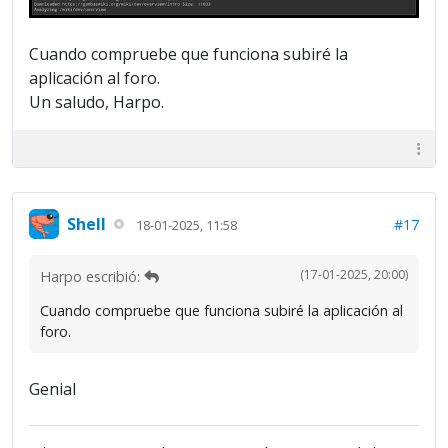
Cuando compruebe que funciona subiré la
aplicación al foro.
Un saludo, Harpo.
Shell
#17
18-01-2025, 11:58
(17-01-2025, 20:00)
Harpo escribió:
Cuando compruebe que funciona subiré la aplicación al
foro.
Genial