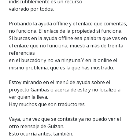
indiscutiblemente es un recurso
valorado por todos.
Probando la ayuda offline y el enlace que comentas,
no funciona. El enlace de la propiedad si funciona.
Si buscas en la ayuda offline esa palabra que ves en
el enlace que no funciona, muestra más de treinta
referencias
en el buscador y no va ninguna.Y en la online el
mismo problema, que es la que has mostrado.
Estoy mirando en el menú de ayuda sobre el
proyecto Gambas o acerca de este y no localizo a
ver quien la lleva.
Hay muchos que son traductores.
Vaya, una vez que se contesta ya no puedo ver el
otro mensaje de Guizan.
Esto ocurría antes, también.