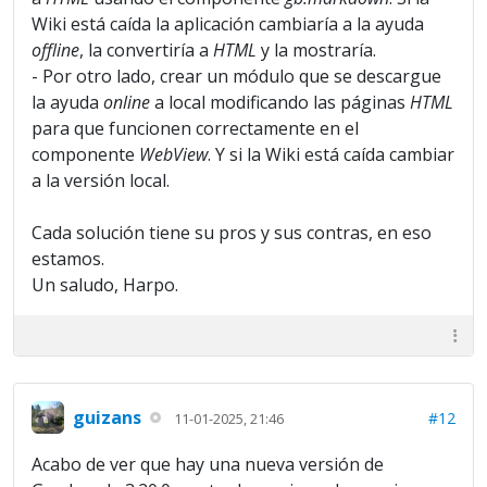
Wiki está caída la aplicación cambiaría a la ayuda
offline
, la convertiría a
HTML
y la mostraría.
- Por otro lado, crear un módulo que se descargue
la ayuda
online
a local modificando las páginas
HTML
para que funcionen correctamente en el
componente
WebView
. Y si la Wiki está caída cambiar
a la versión local.
Cada solución tiene su pros y sus contras, en eso
estamos.
Un saludo, Harpo.
guizans
#12
11-01-2025, 21:46
Acabo de ver que hay una nueva versión de