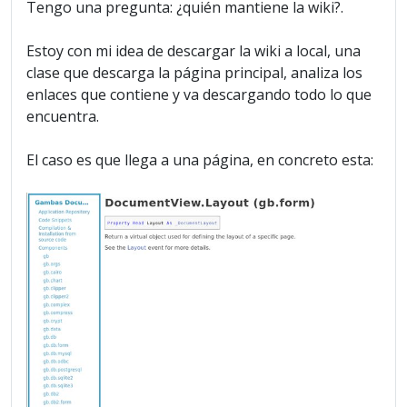
Tengo una pregunta: ¿quién mantiene la wiki?.
Estoy con mi idea de descargar la wiki a local, una
clase que descarga la página principal, analiza los
enlaces que contiene y va descargando todo lo que
encuentra.
El caso es que llega a una página, en concreto esta: