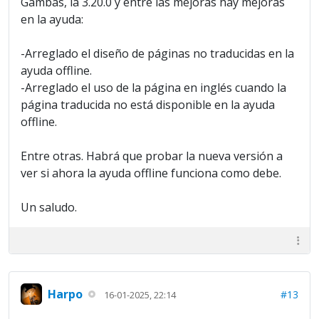
Gambas, la 3.20.0 y entre las mejoras hay mejoras
en la ayuda:
-Arreglado el diseño de páginas no traducidas en la
ayuda offline.
-Arreglado el uso de la página en inglés cuando la
página traducida no está disponible en la ayuda
offline.
Entre otras. Habrá que probar la nueva versión a
ver si ahora la ayuda offline funciona como debe.
Un saludo.
Harpo
#13
16-01-2025, 22:14