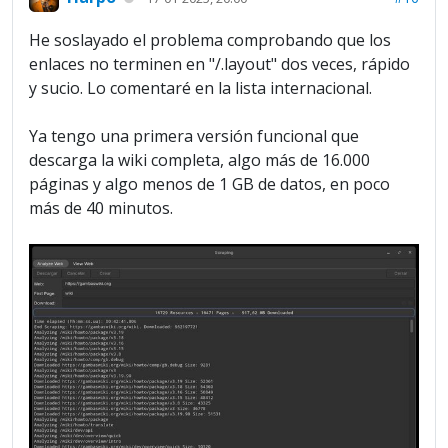
He soslayado el problema comprobando que los
enlaces no terminen en "/.layout" dos veces, rápido
y sucio. Lo comentaré en la lista internacional.
Ya tengo una primera versión funcional que
descarga la wiki completa, algo más de 16.000
páginas y algo menos de 1 GB de datos, en poco
más de 40 minutos.