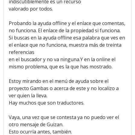
indiscutiblemente es un recurso
valorado por todos.
Probando la ayuda offline y el enlace que comentas,
no funciona. El enlace de la propiedad si funciona.
Si buscas en la ayuda offline esa palabra que ves en
el enlace que no funciona, muestra más de treinta
referencias
en el buscador y no va ninguna.Y en la online el
mismo problema, que es la que has mostrado.
Estoy mirando en el menú de ayuda sobre el
proyecto Gambas o acerca de este y no localizo a
ver quien la lleva.
Hay muchos que son traductores.
Vaya, una vez que se contesta ya no puedo ver el
otro mensaje de Guizan.
Esto ocurría antes, también.