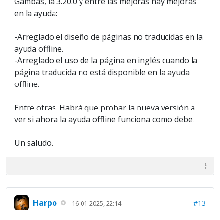
Gambas, la 3.20.0 y entre las mejoras hay mejoras
en la ayuda:
-Arreglado el diseño de páginas no traducidas en la
ayuda offline.
-Arreglado el uso de la página en inglés cuando la
página traducida no está disponible en la ayuda
offline.
Entre otras. Habrá que probar la nueva versión a
ver si ahora la ayuda offline funciona como debe.
Un saludo.
Harpo
#13
16-01-2025, 22:14