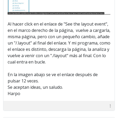
Al hacer click en el enlace de "See the layout event",
en el marco derecho de la página, vuelve a cargarla,
misma página, pero con un pequeño cambio, añade
un "/.layout" al final del enlace. Y mi programa, como
el enlace es distinto, descarga la página, la analiza y
vuelve a venir con un "./layout" más al final. Con lo
cual entra en bucle.
En la imagen abajo se ve el enlace después de
pulsar 12 veces.
Se aceptan ideas, un saludo.
Harpo