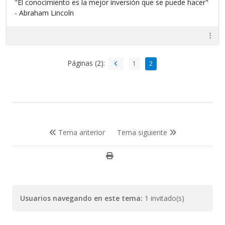
"El conocimiento es la mejor inversión que se puede hacer"
- Abraham Lincoln
Páginas (2):
1
2
Tema anterior
Tema siguiente
Usuarios navegando en este tema:
1 invitado(s)