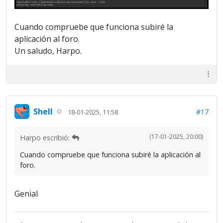
Cuando compruebe que funciona subiré la
aplicación al foro.
Un saludo, Harpo.
Shell
#17
18-01-2025, 11:58
(17-01-2025, 20:00)
Harpo escribió:
Cuando compruebe que funciona subiré la aplicación al
foro.
Genial