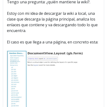
Tengo una pregunta: ¿quién mantiene la wiki?.
Estoy con mi idea de descargar la wiki a local, una
clase que descarga la página principal, analiza los
enlaces que contiene y va descargando todo lo que
encuentra.
El caso es que llega a una página, en concreto esta: