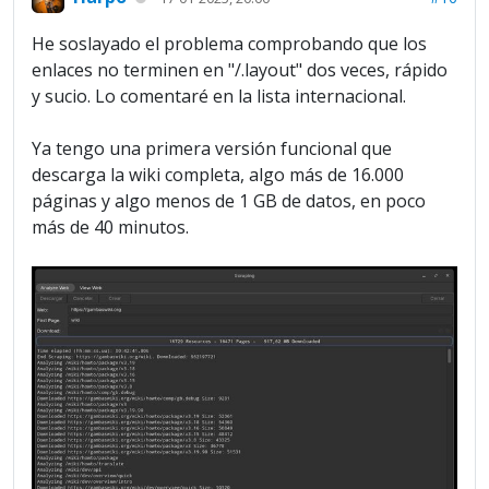
He soslayado el problema comprobando que los
enlaces no terminen en "/.layout" dos veces, rápido
y sucio. Lo comentaré en la lista internacional.
Ya tengo una primera versión funcional que
descarga la wiki completa, algo más de 16.000
páginas y algo menos de 1 GB de datos, en poco
más de 40 minutos.