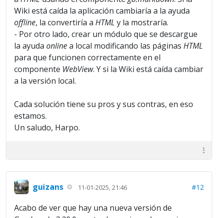
Wiki está caída la aplicación cambiaría a la ayuda
offline
, la convertiría a
HTML
y la mostraría.
- Por otro lado, crear un módulo que se descargue
la ayuda
online
a local modificando las páginas
HTML
para que funcionen correctamente en el
componente
WebView
. Y si la Wiki está caída cambiar
a la versión local.
Cada solución tiene su pros y sus contras, en eso
estamos.
Un saludo, Harpo.
guizans
#12
11-01-2025, 21:46
Acabo de ver que hay una nueva versión de